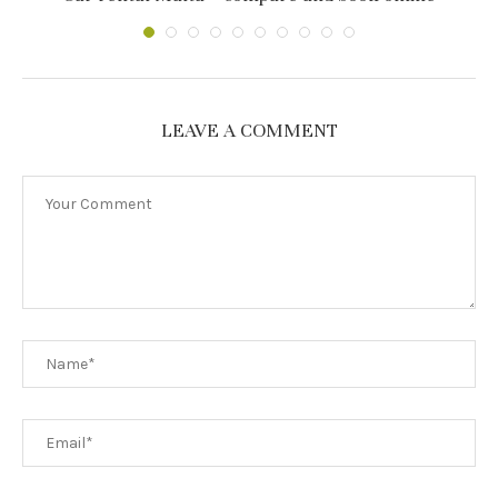
LEAVE A COMMENT