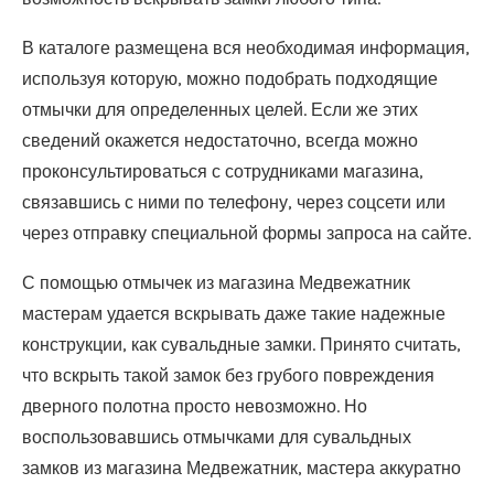
В каталоге размещена вся необходимая информация,
используя которую, можно подобрать подходящие
отмычки для определенных целей. Если же этих
сведений окажется недостаточно, всегда можно
проконсультироваться с сотрудниками магазина,
связавшись с ними по телефону, через соцсети или
через отправку специальной формы запроса на сайте.
С помощью отмычек из магазина Медвежатник
мастерам удается вскрывать даже такие надежные
конструкции, как сувальдные замки. Принято считать,
что вскрыть такой замок без грубого повреждения
дверного полотна просто невозможно. Но
воспользовавшись отмычками для сувальдных
замков из магазина Медвежатник, мастера аккуратно