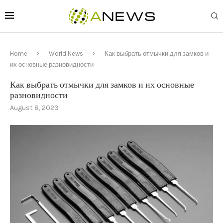
Home
World News
Как выбрать отмычки для замков и
их основные разновидности
Как выбрать отмычки для замков и их основные
разновидности
August 8, 2023