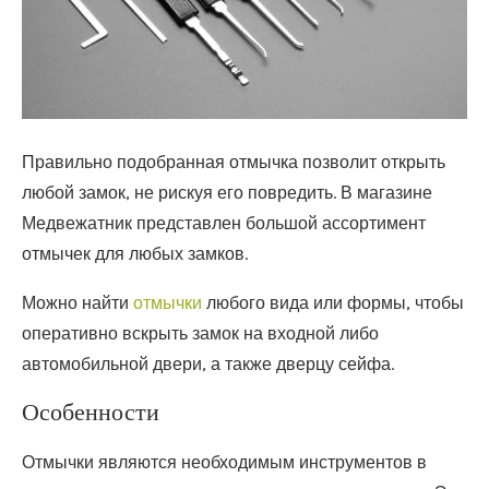
Правильно подобранная отмычка позволит открыть
любой замок, не рискуя его повредить. В магазине
Медвежатник представлен большой ассортимент
отмычек для любых замков.
Можно найти
отмычки
любого вида или формы, чтобы
оперативно вскрыть замок на входной либо
автомобильной двери, а также дверцу сейфа.
Особенности
Отмычки являются необходимым инструментов в