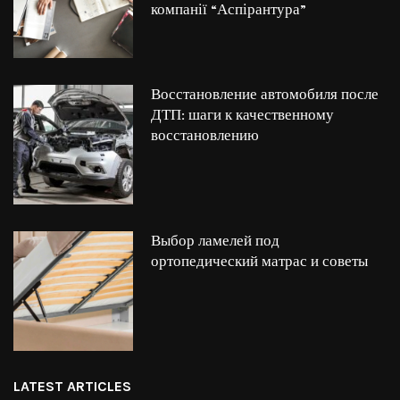
компанії “Аспірантура”
Восстановление автомобиля после
ДТП: шаги к качественному
восстановлению
Выбор ламелей под
ортопедический матрас и советы
LATEST ARTICLES