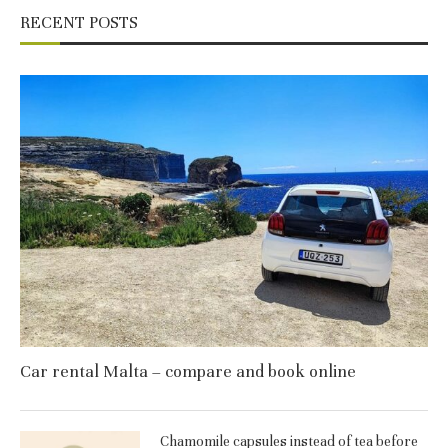
RECENT POSTS
Car rental Malta – compare and book online
Chamomile capsules instead of tea before