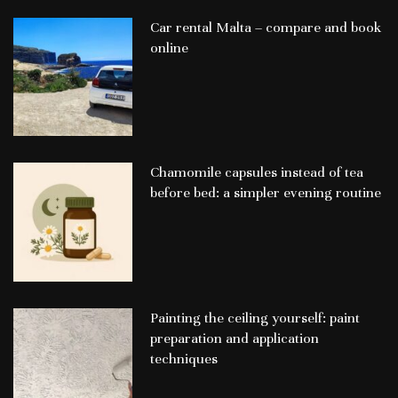
Car rental Malta – compare and book
online
Chamomile capsules instead of tea
before bed: a simpler evening routine
Painting the ceiling yourself: paint
preparation and application
techniques