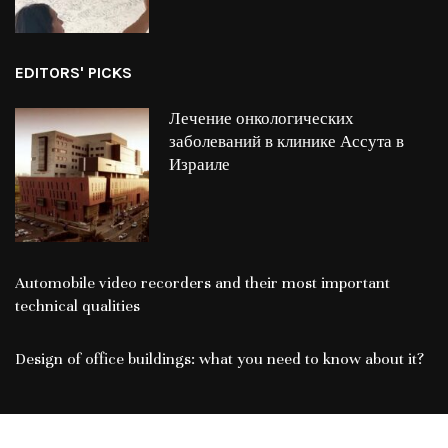
EDITORS' PICKS
Лечение онкологических
заболеваний в клинике Ассута в
Израиле
Automobile video recorders and their most important
technical qualities
Design of office buildings: what you need to know about it?
@ ANews, 2017-2022. All Rights Reserved.