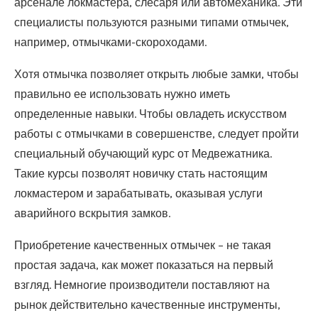
арсенале локмастера, слесаря или автомеханика. Эти
специалисты пользуются разными типами отмычек,
например, отмычками-скороходами.
Хотя отмычка позволяет открыть любые замки, чтобы
правильно ее использовать нужно иметь
определенные навыки. Чтобы овладеть искусством
работы с отмычками в совершенстве, следует пройти
специальный обучающий курс от Медвежатника.
Такие курсы позволят новичку стать настоящим
локмастером и зарабатывать, оказывая услуги
аварийного вскрытия замков.
Приобретение качественных отмычек – не такая
простая задача, как может показаться на первый
взгляд. Немногие производители поставляют на
рынок действительно качественные инструменты,