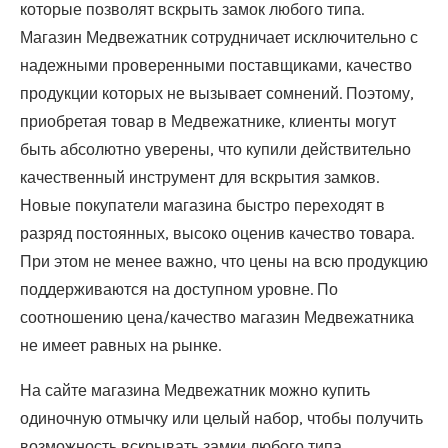
которые позволят вскрыть замок любого типа.
Магазин Медвежатник сотрудничает исключительно с
надежными проверенными поставщиками, качество
продукции которых не вызывает сомнений. Поэтому,
приобретая товар в Медвежатнике, клиенты могут
быть абсолютно уверены, что купили действительно
качественный инструмент для вскрытия замков.
Новые покупатели магазина быстро переходят в
разряд постоянных, высоко оценив качество товара.
При этом не менее важно, что цены на всю продукцию
поддерживаются на доступном уровне. По
соотношению цена/качество магазин Медвежатника
не имеет равных на рынке.
На сайте магазина Медвежатник можно купить
одиночную отмычку или целый набор, чтобы получить
возможность вскрывать замки любого типа.