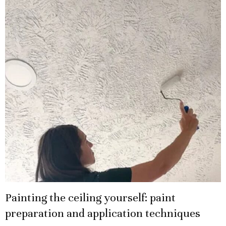
Painting the ceiling yourself: paint
preparation and application techniques