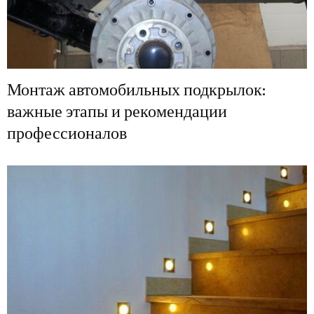
Монтаж автомобильных подкрылок:
важные этапы и рекомендации
профессионалов