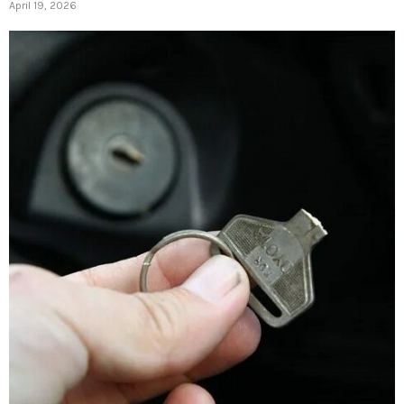
April 19, 2026