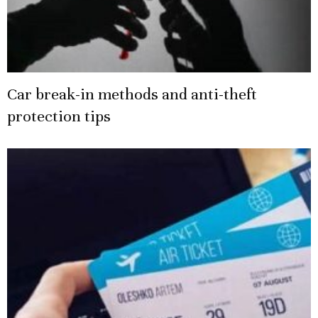
Car break-in methods and anti-theft
protection tips