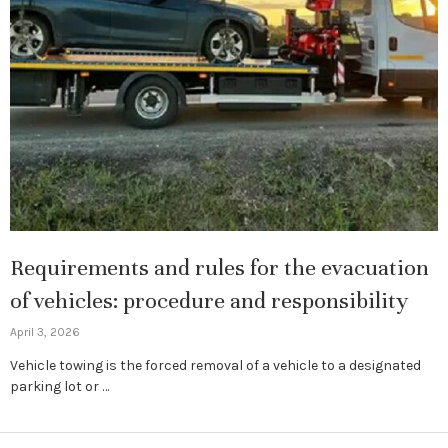
Requirements and rules for the evacuation
of vehicles: procedure and responsibility
April 3, 2026
Vehicle towing is the forced removal of a vehicle to a designated
parking lot or …