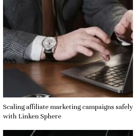
Scaling affiliate marketing campaigns safely
with Linken Sphere