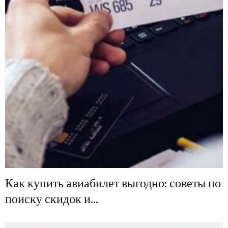
Как купить авиабилет выгодно: советы по
поиску скидок и...