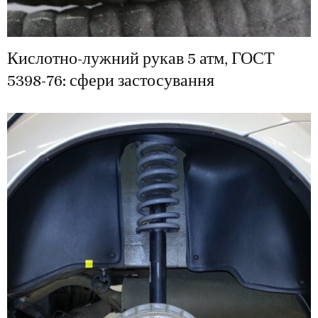
Кислотно-лужний рукав 5 атм, ГОСТ
5398-76: сфери застосування