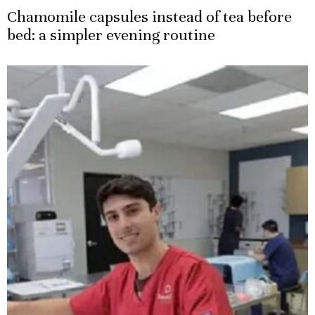
Chamomile capsules instead of tea before
bed: a simpler evening routine