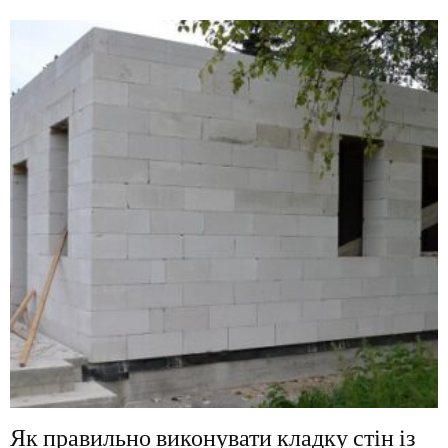
Як правильно виконувати кладку стін із