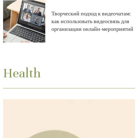
Творческий подход к видеочатам:
как использовать видеосвязь для
организации онлайн-мероприятий
Health