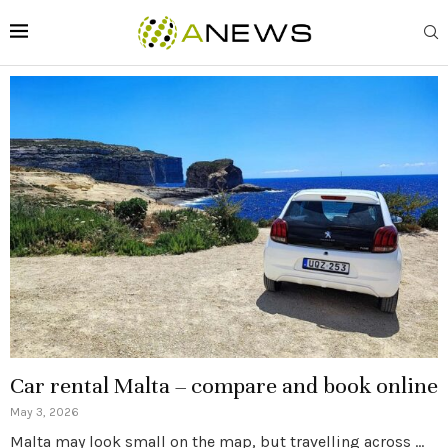
Car rental Malta – compare and book online
May 3, 2026
Malta may look small on the map, but travelling across …