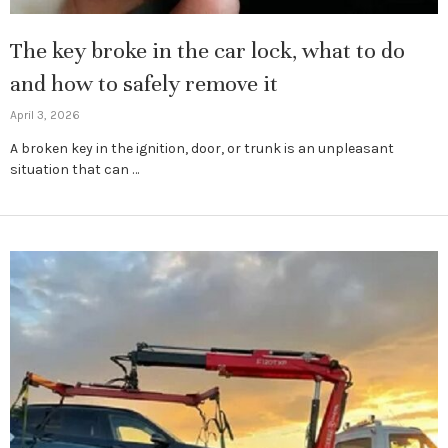
The key broke in the car lock, what to do
and how to safely remove it
April 3, 2026
A broken key in the ignition, door, or trunk is an unpleasant
situation that can …