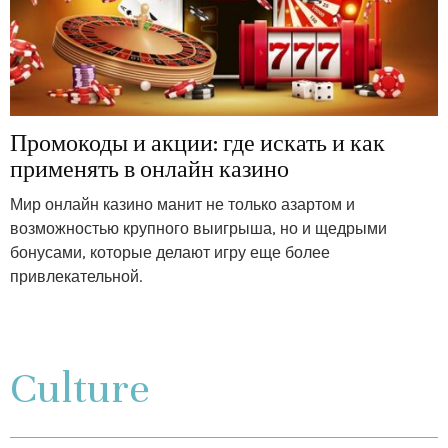
Промокоды и акции: где искать и как
применять в онлайн казино
Мир онлайн казино манит не только азартом и
возможностью крупного выигрыша, но и щедрыми
бонусами, которые делают игру еще более
привлекательной.
Culture