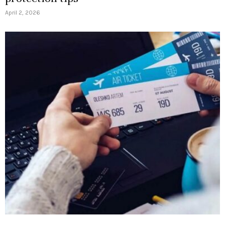
April 2, 2026