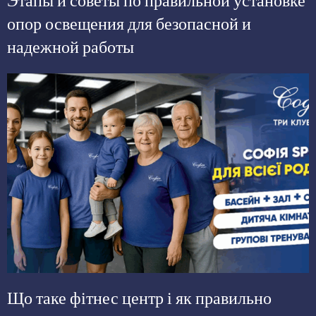
Этапы и советы по правильной установке
опор освещения для безопасной и
надежной работы
Що таке фітнес центр і як правильно