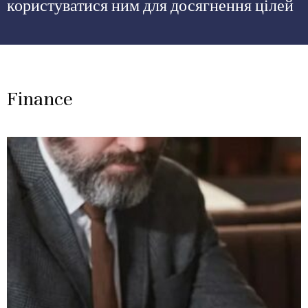
користуватися ним для досягнення цілей
Finance