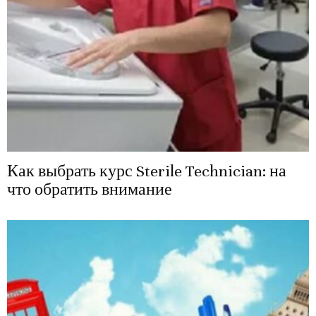
Как выбрать курс Sterile Technician: на
что обратить внимание