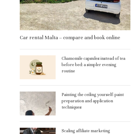
Car rental Malta – compare and book online
Chamomile capsules instead of tea
before bed: a simpler evening
routine
Painting the ceiling yourself: paint
preparation and application
techniques
Scaling affiliate marketing