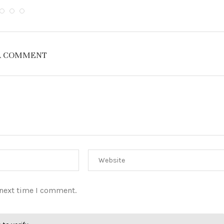
A COMMENT
 next time I comment.