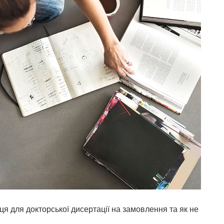
ця для докторської дисертації на замовлення та як не