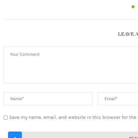
LEAVE 
Save my name, email, and website in this browser for the