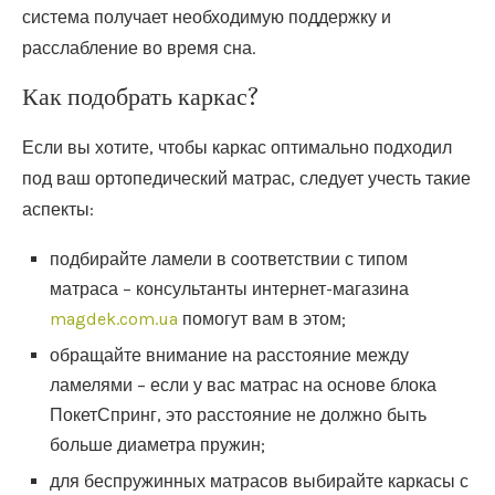
система получает необходимую поддержку и
расслабление во время сна.
Как подобрать каркас?
Если вы хотите, чтобы каркас оптимально подходил
под ваш ортопедический матрас, следует учесть такие
аспекты:
подбирайте ламели в соответствии с типом
матраса – консультанты интернет-магазина
magdek.com.ua
помогут вам в этом;
обращайте внимание на расстояние между
ламелями – если у вас матрас на основе блока
ПокетСпринг, это расстояние не должно быть
больше диаметра пружин;
для беспружинных матрасов выбирайте каркасы с