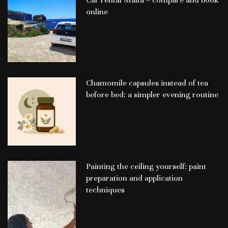
online
Chamomile capsules instead of tea
before bed: a simpler evening routine
Painting the ceiling yourself: paint
preparation and application
techniques