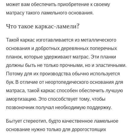
может вам обеспечить приобретение к своему
матрасу такого ламельного основания.
Что такое каркас-ламели?
Такой каркас изготавливается из металлического
основания и добротных деревянных поперечных
планок, которые удерживают матрас. Эти планки
должны быть не только прочными, но и эластичными.
Потому для их производства обычно используется
бук. В отличие от неортопедического основания для
матраса, такой каркас способен обеспечить лучшую
амортизацию. Это способствует тому, чтобы
позвоночник получал необходимую поддержку.
Бытует стереотип, будто качественное ламельное
основание нужно только для дорогостоящих