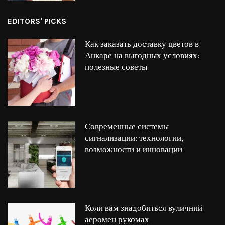
EDITORS' PICKS
Как заказать доставку цветов в
Анкаре на выгодных условиях:
полезные советы
Современные системы
сигнализации: технологии,
возможности и инновации
Коли вам знадобиться вуличний
аеромен рукомах