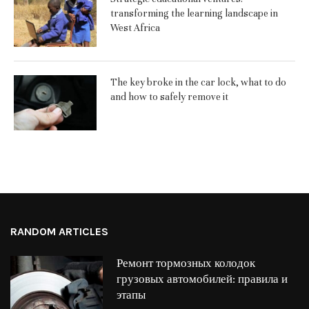
transforming the learning landscape in
West Africa
The key broke in the car lock, what to do
and how to safely remove it
RANDOM ARTICLES
Ремонт тормозных колодок
грузовых автомобилей: правила и
этапы