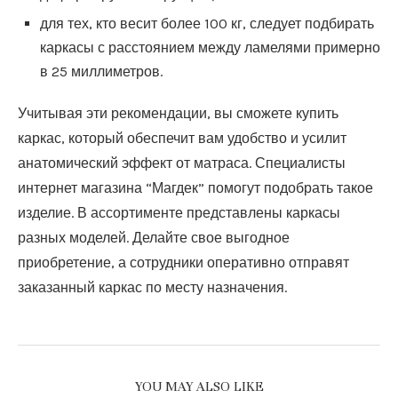
для тех, кто весит более 100 кг, следует подбирать
каркасы с расстоянием между ламелями примерно
в 25 миллиметров.
Учитывая эти рекомендации, вы сможете купить
каркас, который обеспечит вам удобство и усилит
анатомический эффект от матраса. Специалисты
интернет магазина “Магдек” помогут подобрать такое
изделие. В ассортименте представлены каркасы
разных моделей. Делайте свое выгодное
приобретение, а сотрудники оперативно отправят
заказанный каркас по месту назначения.
YOU MAY ALSO LIKE