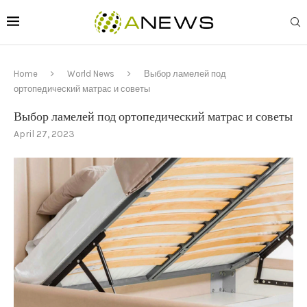
Home
World News
Выбор ламелей под
ортопедический матрас и советы
Выбор ламелей под ортопедический матрас и советы
April 27, 2023