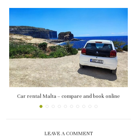
Car rental Malta – compare and book online
LEAVE A COMMENT