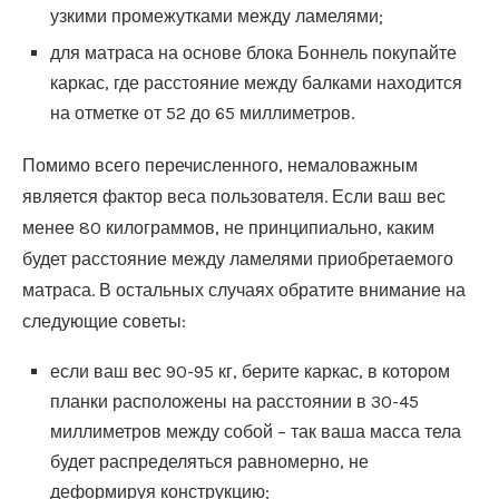
узкими промежутками между ламелями;
для матраса на основе блока Боннель покупайте
каркас, где расстояние между балками находится
на отметке от 52 до 65 миллиметров.
Помимо всего перечисленного, немаловажным
является фактор веса пользователя. Если ваш вес
менее 80 килограммов, не принципиально, каким
будет расстояние между ламелями приобретаемого
матраса. В остальных случаях обратите внимание на
следующие советы:
если ваш вес 90-95 кг, берите каркас, в котором
планки расположены на расстоянии в 30-45
миллиметров между собой – так ваша масса тела
будет распределяться равномерно, не
деформируя конструкцию;