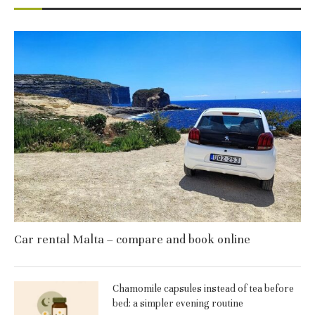
Car rental Malta – compare and book online
Chamomile capsules instead of tea before
bed: a simpler evening routine