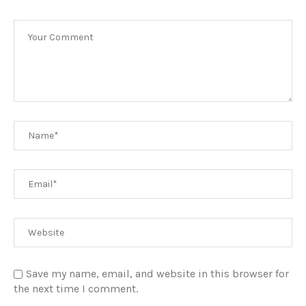
Save my name, email, and website in this browser for
the next time I comment.