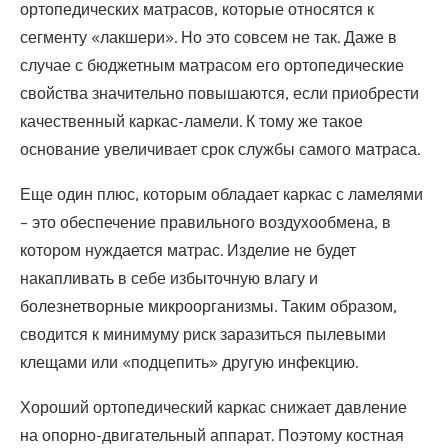
ортопедических матрасов, которые относятся к
сегменту «лакшери». Но это совсем не так. Даже в
случае с бюджетным матрасом его ортопедические
свойства значительно повышаются, если приобрести
качественный каркас-ламели. К тому же такое
основание увеличивает срок службы самого матраса.
Еще один плюс, которым обладает каркас с ламелями
– это обеспечение правильного воздухообмена, в
котором нуждается матрас. Изделие не будет
накапливать в себе избыточную влагу и
болезнетворные микроорганизмы. Таким образом,
сводится к минимуму риск заразиться пылевыми
клещами или «подцепить» другую инфекцию.
Хороший ортопедический каркас снижает давление
на опорно-двигательный аппарат. Поэтому костная