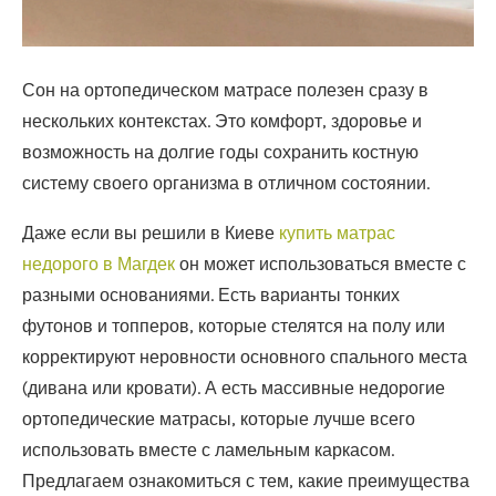
Сон на ортопедическом матрасе полезен сразу в
нескольких контекстах. Это комфорт, здоровье и
возможность на долгие годы сохранить костную
систему своего организма в отличном состоянии.
Даже если вы решили в Киеве
купить матрас
недорого в Магдек
он может использоваться вместе с
разными основаниями. Есть варианты тонких
футонов и топперов, которые стелятся на полу или
корректируют неровности основного спального места
(дивана или кровати). А есть массивные недорогие
ортопедические матрасы, которые лучше всего
использовать вместе с ламельным каркасом.
Предлагаем ознакомиться с тем, какие преимущества