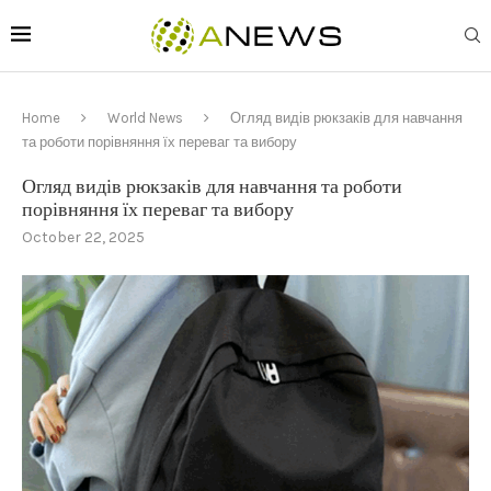
Home
World News
Огляд видів рюкзаків для навчання
та роботи порівняння їх переваг та вибору
Огляд видів рюкзаків для навчання та роботи
порівняння їх переваг та вибору
October 22, 2025