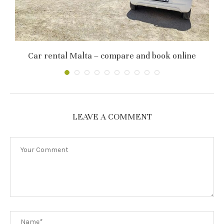
р
Car rental Malta – compare and book online
LEAVE A COMMENT