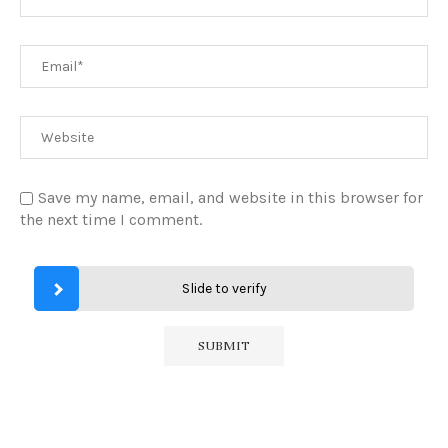
Save my name, email, and website in this browser for
the next time I comment.
Slide to verify