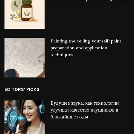
Painting the ceiling yourself: paint
preparation and application
techniques
EDITORS' PICKS
Будущее звука: как технологии
улучшат качество наушников в
ближайшие годы