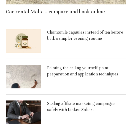
Car rental Malta – compare and book online
Chamomile capsules instead of tea before
bed: a simpler evening routine
Painting the ceiling yourself: paint
preparation and application techniques
Scaling affiliate marketing campaigns
safely with Linken Sphere