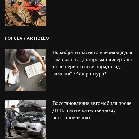
POPULAR ARTICLES
Як вибрати якісного виконавця для
замовлення докторської дисертації
та не переплатити: поради від
компанії “Аспірантура”
Восстановление автомобиля после
ДТП: шаги к качественному
восстановлению