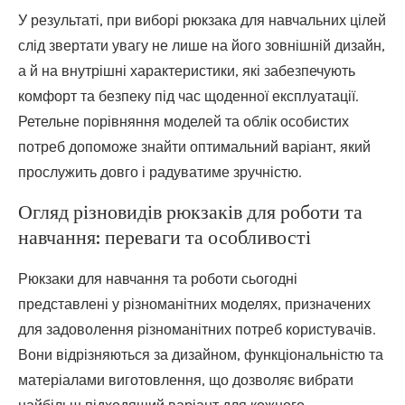
У результаті, при виборі рюкзака для навчальних цілей
слід звертати увагу не лише на його зовнішній дизайн,
а й на внутрішні характеристики, які забезпечують
комфорт та безпеку під час щоденної експлуатації.
Ретельне порівняння моделей та облік особистих
потреб допоможе знайти оптимальний варіант, який
прослужить довго і радуватиме зручністю.
Огляд різновидів рюкзаків для роботи та
навчання: переваги та особливості
Рюкзаки для навчання та роботи сьогодні
представлені у різноманітних моделях, призначених
для задоволення різноманітних потреб користувачів.
Вони відрізняються за дизайном, функціональністю та
матеріалами виготовлення, що дозволяє вибрати