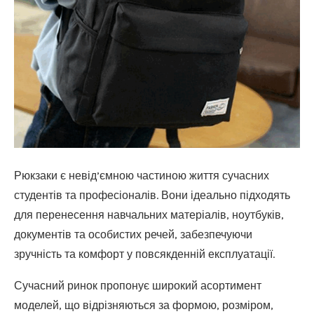
Рюкзаки є невід’ємною частиною життя сучасних
студентів та професіоналів. Вони ідеально підходять
для перенесення навчальних матеріалів, ноутбуків,
документів та особистих речей, забезпечуючи
зручність та комфорт у повсякденній експлуатації.
Сучасний ринок пропонує широкий асортимент
моделей, що відрізняються за формою, розміром,