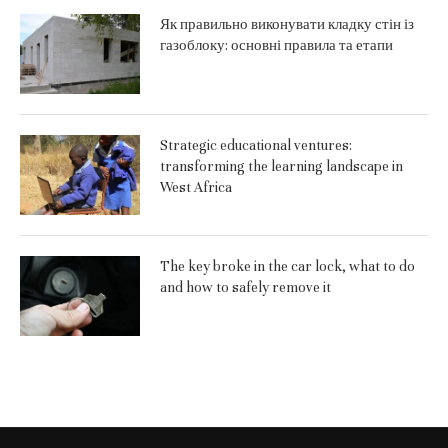
Як правильно виконувати кладку стін із
газоблоку: основні правила та етапи
Strategic educational ventures:
transforming the learning landscape in
West Africa
The key broke in the car lock, what to do
and how to safely remove it