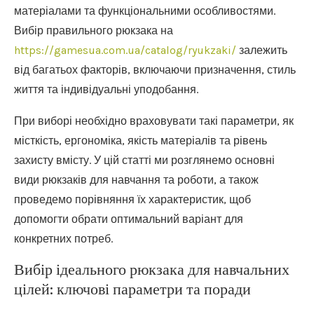
матеріалами та функціональними особливостями.
Вибір правильного рюкзака на
https://gamesua.com.ua/catalog/ryukzaki/
залежить
від багатьох факторів, включаючи призначення, стиль
життя та індивідуальні уподобання.
При виборі необхідно враховувати такі параметри, як
місткість, ергономіка, якість матеріалів та рівень
захисту вмісту. У цій статті ми розглянемо основні
види рюкзаків для навчання та роботи, а також
проведемо порівняння їх характеристик, щоб
допомогти обрати оптимальний варіант для
конкретних потреб.
Вибір ідеального рюкзака для навчальних
цілей: ключові параметри та поради