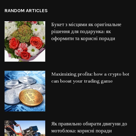
RANDOM ARTICLES
Букет з місцями як оригінальне
рішення для подарунка: як
оформити та корисні поради
Maximizing profits: how a crypto bot
can boost your trading game
Як правильно обирати двигуни до
мотоблока: корисні поради