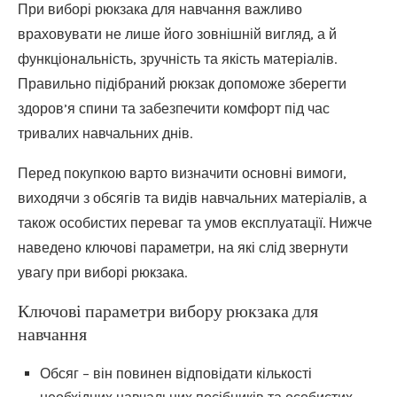
При виборі рюкзака для навчання важливо
враховувати не лише його зовнішній вигляд, а й
функціональність, зручність та якість матеріалів.
Правильно підібраний рюкзак допоможе зберегти
здоров’я спини та забезпечити комфорт під час
тривалих навчальних днів.
Перед покупкою варто визначити основні вимоги,
виходячи з обсягів та видів навчальних матеріалів, а
також особистих переваг та умов експлуатації. Нижче
наведено ключові параметри, на які слід звернути
увагу при виборі рюкзака.
Ключові параметри вибору рюкзака для
навчання
Обсяг – він повинен відповідати кількості