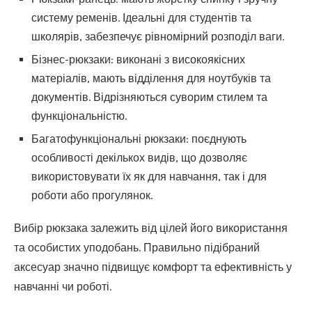
систему ременів. Ідеальні для студентів та
школярів, забезпечує рівномірний розподіл ваги.
Бізнес-рюкзаки: виконані з високоякісних
матеріалів, мають відділення для ноутбуків та
документів. Відрізняються суворим стилем та
функціональністю.
Багатофункціональні рюкзаки: поєднують
особливості декількох видів, що дозволяє
використовувати їх як для навчання, так і для
роботи або прогулянок.
Вибір рюкзака залежить від цілей його використання
та особистих уподобань. Правильно підібраний
аксесуар значно підвищує комфорт та ефективність у
навчанні чи роботі.