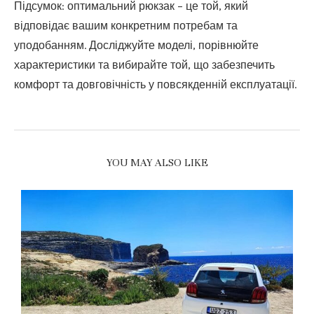
Підсумок: оптимальний рюкзак – це той, який
відповідає вашим конкретним потребам та
уподобанням. Досліджуйте моделі, порівнюйте
характеристики та вибирайте той, що забезпечить
комфорт та довговічність у повсякденній експлуатації.
YOU MAY ALSO LIKE