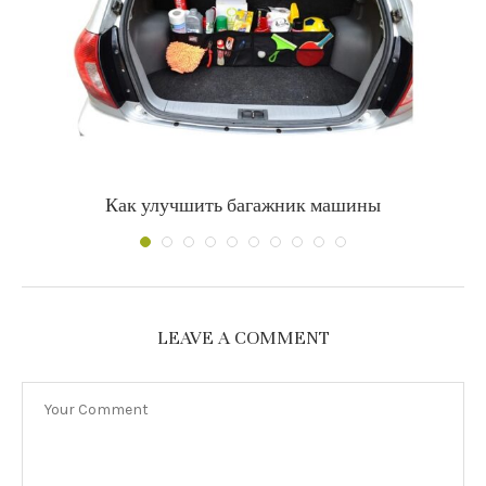
Как улучшить багажник машины
LEAVE A COMMENT