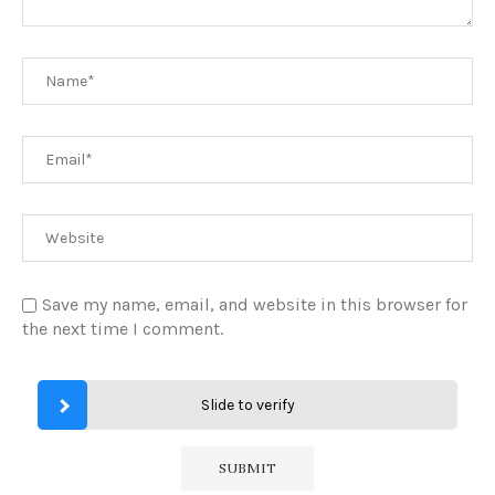
Save my name, email, and website in this browser for
the next time I comment.
Slide to verify