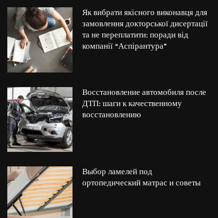
Як вибрати якісного виконавця для
замовлення докторської дисертації
та не переплатити: поради від
компанії “Аспірантура”
Восстановление автомобиля после
ДТП: шаги к качественному
восстановлению
Выбор ламелей под
ортопедический матрас и советы