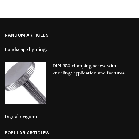
RANDOM ARTICLES
Landscape lighting.
DIN 653 clamping screw with
knurling: application and features
Digital origami
POPULAR ARTICLES