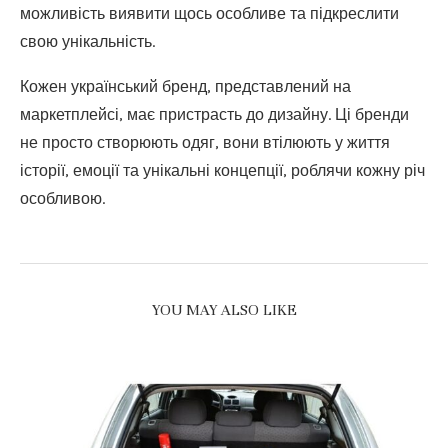
можливість виявити щось особливе та підкреслити
свою унікальність.
Кожен український бренд, представлений на
маркетплейсі, має пристрасть до дизайну. Ці бренди
не просто створюють одяг, вони втілюють у життя
історії, емоції та унікальні концепції, роблячи кожну річ
особливою.
YOU MAY ALSO LIKE