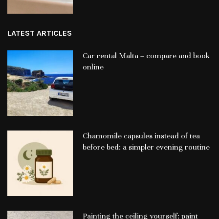
LATEST ARTICLES
Car rental Malta – compare and book
online
Chamomile capsules instead of tea
before bed: a simpler evening routine
Painting the ceiling yourself: paint