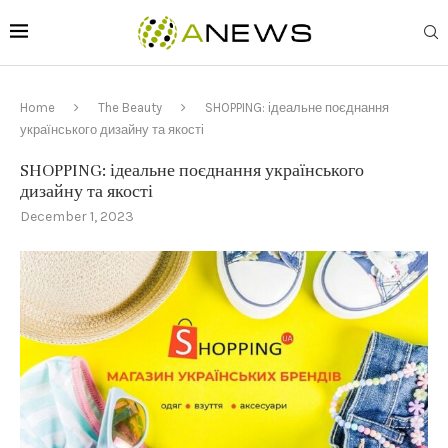
Home
The Beauty
SHOPPING: ідеальне поєднання
українського дизайну та якості
SHOPPING: ідеальне поєднання українського
дизайну та якості
December 1, 2023