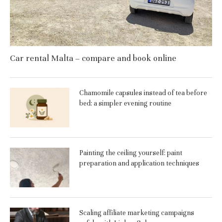
Car rental Malta – compare and book online
Chamomile capsules instead of tea before
bed: a simpler evening routine
Painting the ceiling yourself: paint
preparation and application techniques
Scaling affiliate marketing campaigns