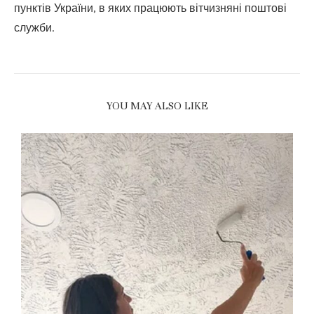
пунктів України, в яких працюють вітчизняні поштові
служби.
YOU MAY ALSO LIKE