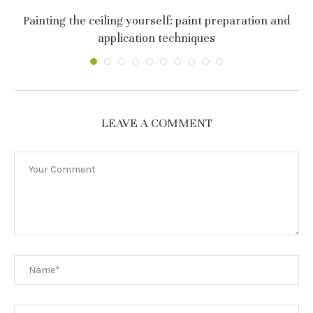
и
Painting the ceiling yourself: paint preparation and
application techniques
LEAVE A COMMENT