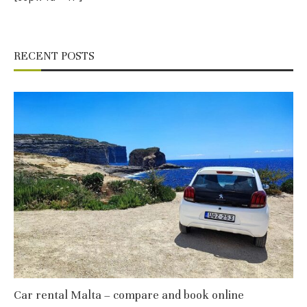
RECENT POSTS
Car rental Malta – compare and book online