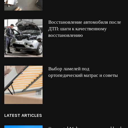
Восстановление автомобиля после
ДТП: шаги к качественному
восстановлению
Выбор ламелей под
ортопедический матрас и советы
LATEST ARTICLES