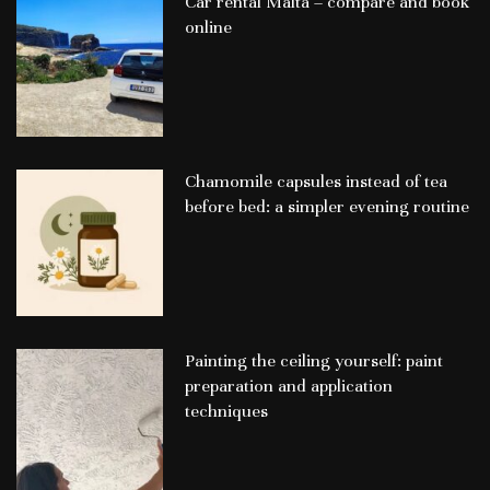
Car rental Malta – compare and book
online
Chamomile capsules instead of tea
before bed: a simpler evening routine
Painting the ceiling yourself: paint
preparation and application
techniques