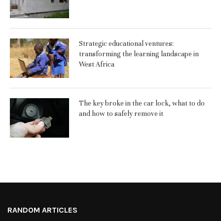
Strategic educational ventures:
transforming the learning landscape in
West Africa
The key broke in the car lock, what to do
and how to safely remove it
RANDOM ARTICLES