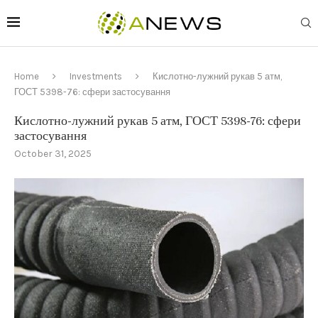
Home
Investments
Кислотно-лужний рукав 5 атм,
ГОСТ 5398-76: сфери застосування
Кислотно-лужний рукав 5 атм, ГОСТ 5398-76: сфери
застосування
October 31, 2025