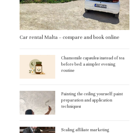
Car rental Malta – compare and book online
Chamomile capsules instead of tea
before bed: a simpler evening
routine
Painting the ceiling yourself: paint
preparation and application
techniques
Scaling affiliate marketing