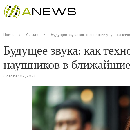
Home
Culture
Будущее звука: как технологии улучшат кач
Будущее звука: как техн
наушников в ближайшие
October 22, 2024