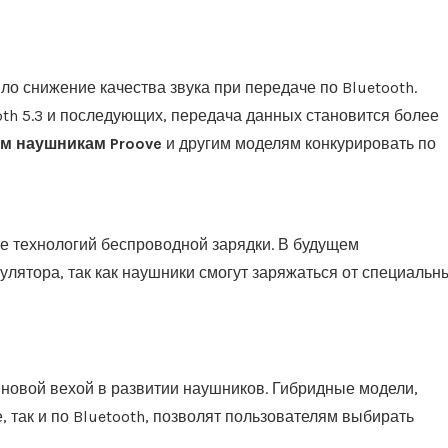
 снижение качества звука при передаче по Bluetooth.
oth 5.3 и последующих, передача данных становится более
м наушникам Proove
и другим моделям конкурировать по
 технологий беспроводной зарядки. В будущем
улятора, так как наушники смогут заряжаться от специальн
новой вехой в развитии наушников. Гибридные модели,
, так и по Bluetooth, позволят пользователям выбирать