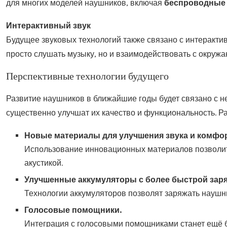
для многих моделей наушников, включая
беспроводные 
Интерактивный звук
Будущее звуковых технологий также связано с интеракт
просто слушать музыку, но и взаимодействовать с окруж
Перспективные технологии будущего
Развитие наушников в ближайшие годы будет связано с 
существенно улучшат их качество и функциональность. 
Новые материалы для улучшения звука и комфор
Использование инновационных материалов позволит 
акустикой.
Улучшенные аккумуляторы с более быстрой заря
Технологии аккумуляторов позволят заряжать наушни
Голосовые помощники.
Интеграция с голосовыми помощниками станет ещё б