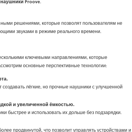
наушники Proove
.
ивными решениями, которые позволят пользователям не
ающими звуками в режиме реального времени.
несколькими ключевыми направлениями, которые
Рассмотрим основные перспективные технологии:
та.
создавать лёгкие, но прочные наушники с улучшенной
дкой и увеличенной ёмкостью.
ки быстрее и использовать их дольше без подзарядки.
олее продвинутой, что позволит управлять устройствами и