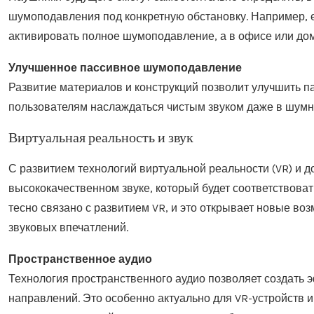
шумоподавления под конкретную обстановку. Например, ес
активировать полное шумоподавление, а в офисе или дом
Улучшенное пассивное шумоподавление
Развитие материалов и конструкций позволит улучшить п
пользователям наслаждаться чистым звуком даже в шумны
Виртуальная реальность и звук
С развитием технологий виртуальной реальности (VR) и д
высококачественном звуке, который будет соответствова
тесно связано с развитием VR, и это открывает новые во
звуковых впечатлений.
Пространственное аудио
Технология пространственного аудио позволяет создать э
направлений. Это особенно актуально для VR-устройств и