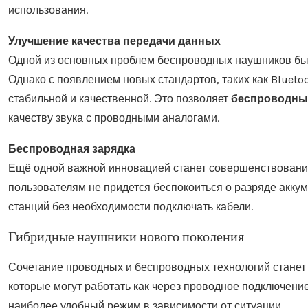
использования.
Улучшение качества передачи данных
Одной из основных проблем беспроводных наушников было
Однако с появлением новых стандартов, таких как Blueto
стабильной и качественной. Это позволяет
беспроводны
качеству звука с проводными аналогами.
Беспроводная зарядка
Ещё одной важной инновацией станет совершенствование
пользователям не придется беспокоиться о разряде аккум
станций без необходимости подключать кабели.
Гибридные наушники нового поколения
Сочетание проводных и беспроводных технологий станет 
которые могут работать как через проводное подключение
наиболее удобный режим в зависимости от ситуации.