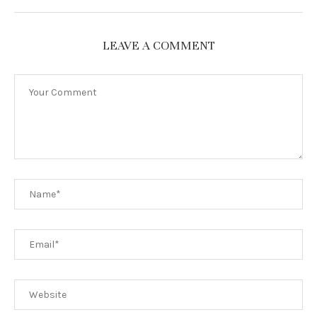
LEAVE A COMMENT