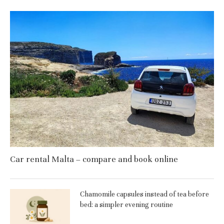
Car rental Malta – compare and book online
Chamomile capsules instead of tea before
bed: a simpler evening routine