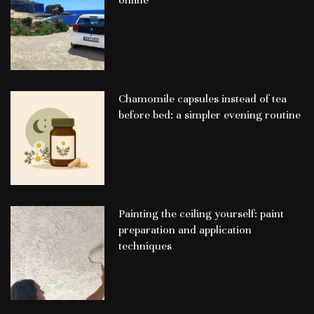
online
Chamomile capsules instead of tea
before bed: a simpler evening routine
Painting the ceiling yourself: paint
preparation and application
techniques