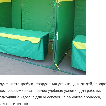
духе, часто требуют сооружения укрытия для людей, товаро
ость сформировать более удобные условия для работы,
подходящие изделия для обеспечения рабочего процесса,
алаток и тентов.