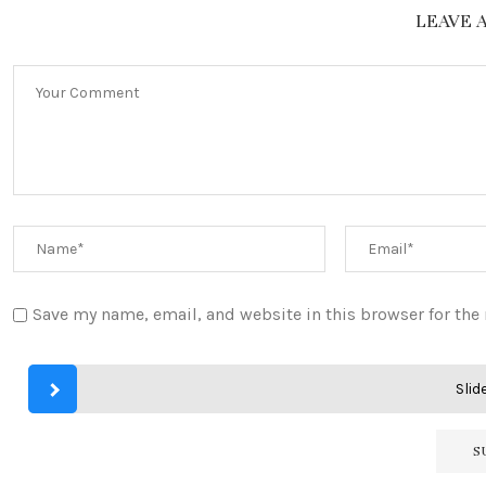
LEAVE 
Save my name, email, and website in this browser for the
Slide