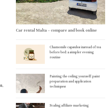
Car rental Malta – compare and book online
Chamomile capsules instead of tea
before bed: a simpler evening
routine
Painting the ceiling yourself: paint
preparation and application
в,
techniques
Scaling affiliate marketing