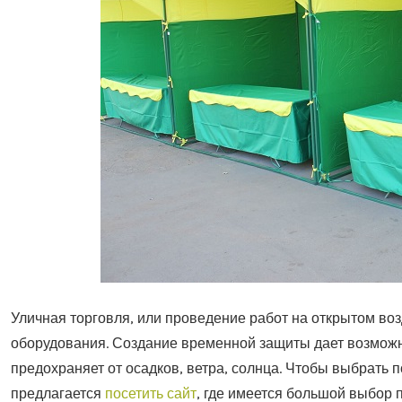
Уличная торговля, или проведение работ на открытом воз
оборудования.
Создание временной защиты дает возможн
предохраняет от осадков, ветра, солнца. Чтобы выбрать 
предлагается
посетить сайт
, где имеется большой выбор п