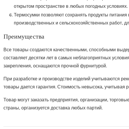
открытом пространстве в любых погодных условиях.
Термосумки позволяют сохранять продукты питания 
производственных и сельскохозяйственных работ, дл
Преимущества
Все товары создаются качественными, способными выде
составляет десятки лет в самых неблагоприятных услови
закрепления, оснащаются прочной фурнитурой.
При разработке и производстве изделий учитываются рек
товары дается гарантия. Стоимость невысока, учитывая 
Товар могут заказать предприятия, организации, торгов
страны, организуется доставка любых партий.