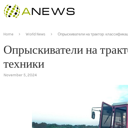
Home
World News
Опрыскиватели на трактор: классификац
Опрыскиватели на тракт
техники
November 5, 2024