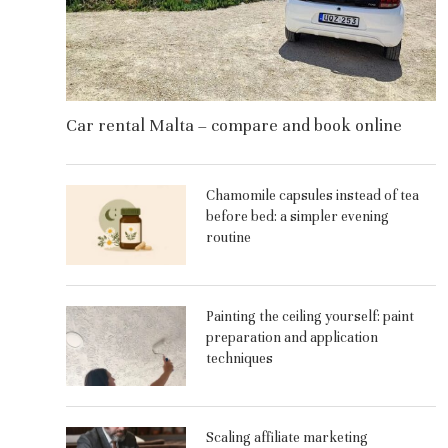
Car rental Malta – compare and book online
Chamomile capsules instead of tea
before bed: a simpler evening
routine
Painting the ceiling yourself: paint
preparation and application
techniques
Scaling affiliate marketing