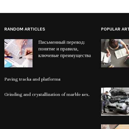
RANDOM ARTICLES
POPULAR AR
Письменный перевод:
понятие и правила,
ключевые преимущества
Paving tracks and platforms
Grinding and crystallization of marble sex.