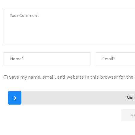
Save my name, email, and website in this browser for the
Slide