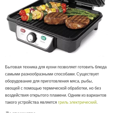
Бытовая техника для кухни позволяет готовить блюда
самыми разнообразными способами. Существует
оборудование для приготовления мяса, рыбы,
овощей с помощью термической обработки, но без
воздействия открытого пламени.
Одним из вариантов
такого устройства является
гриль электрический
.