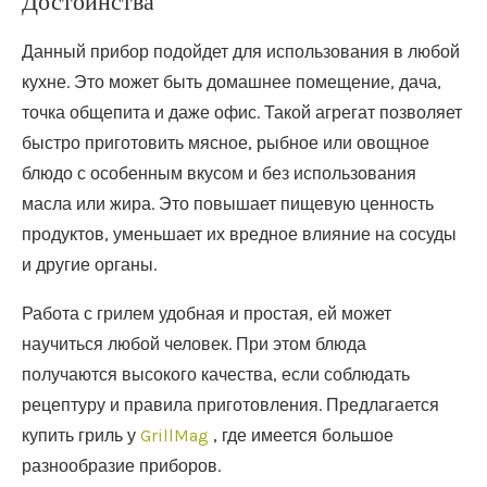
Достоинства
Данный прибор подойдет для использования в любой
кухне. Это может быть домашнее помещение, дача,
точка общепита и даже офис. Такой агрегат позволяет
быстро приготовить мясное, рыбное или овощное
блюдо с особенным вкусом и без использования
масла или жира. Это повышает пищевую ценность
продуктов, уменьшает их вредное влияние на сосуды
и другие органы.
Работа с грилем удобная и простая, ей может
научиться любой человек. При этом блюда
получаются высокого качества, если соблюдать
рецептуру и правила приготовления. Предлагается
купить гриль у
GrillMag
, где имеется большое
разнообразие приборов.