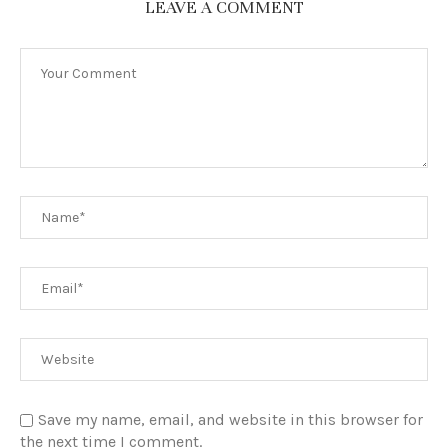
LEAVE A COMMENT
Save my name, email, and website in this browser for
the next time I comment.