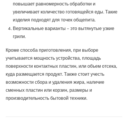
повышает равномерность обработки и
увеличивает количество готовящейся еды. Такие
изделия подходят для точек общепита.
Вертикальные варианты – это вытянутые узкие
грили.
Кроме способа приготовления, при выборе
учитывается мощность устройства, площадь
поверхности контактных пластин, или объем отсека,
куда размещается продукт. Также стоит учесть
возможности сбора и удаления жира, наличие
сменных пластин или корзин, размеры и
производительность бытовой техники.