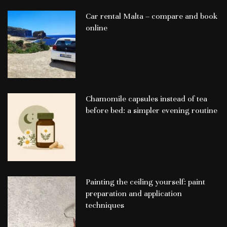
Car rental Malta – compare and book
online
Chamomile capsules instead of tea
before bed: a simpler evening routine
Painting the ceiling yourself: paint
preparation and application
techniques