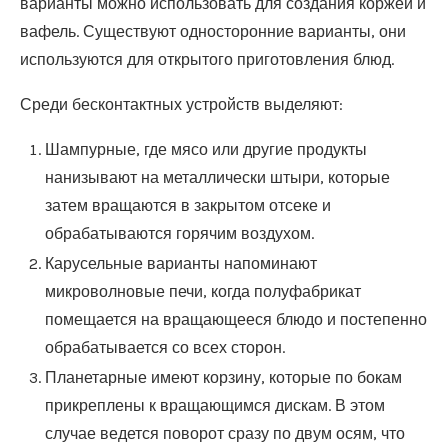
варианты можно использовать для создания коржей и
вафель. Существуют односторонние варианты, они
используются для открытого приготовления блюд.
Среди бесконтактных устройств выделяют:
Шампурные, где мясо или другие продукты
нанизывают на металлически штыри, которые
затем вращаются в закрытом отсеке и
обрабатываются горячим воздухом.
Карусельные варианты напоминают
микроволновые печи, когда полуфабрикат
помещается на вращающееся блюдо и постепенно
обрабатывается со всех сторон.
Планетарные имеют корзину, которые по бокам
прикреплены к вращающимся дискам. В этом
случае ведется поворот сразу по двум осям, что