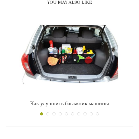
YOU MAY ALSO LIKE
Как улучшить багажник машины