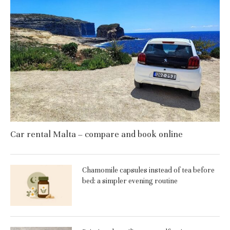
Car rental Malta – compare and book online
Chamomile capsules instead of tea before
bed: a simpler evening routine