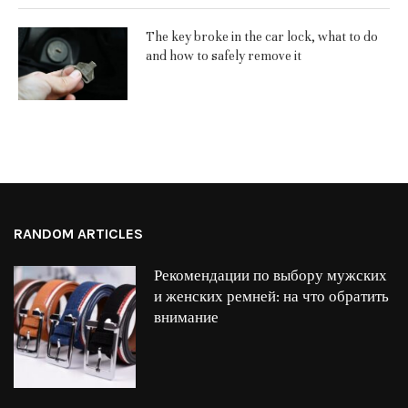
The key broke in the car lock, what to do
and how to safely remove it
RANDOM ARTICLES
Рекомендации по выбору мужских
и женских ремней: на что обратить
внимание