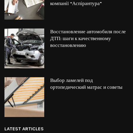
компанії “Аспірантура”
Восстановление автомобиля после
ДТП: шаги к качественному
восстановлению
Выбор ламелей под
ортопедический матрас и советы
LATEST ARTICLES