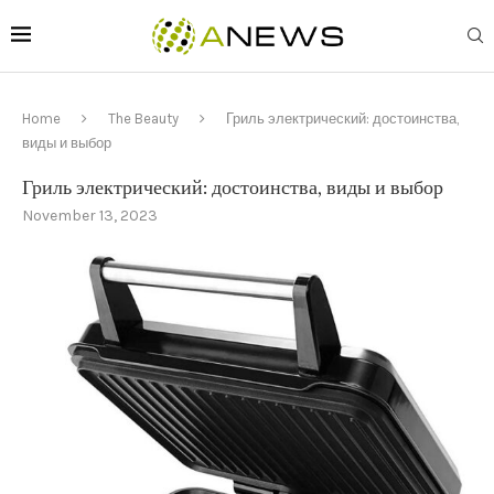
Home
The Beauty
Гриль электрический: достоинства,
виды и выбор
Гриль электрический: достоинства, виды и выбор
November 13, 2023