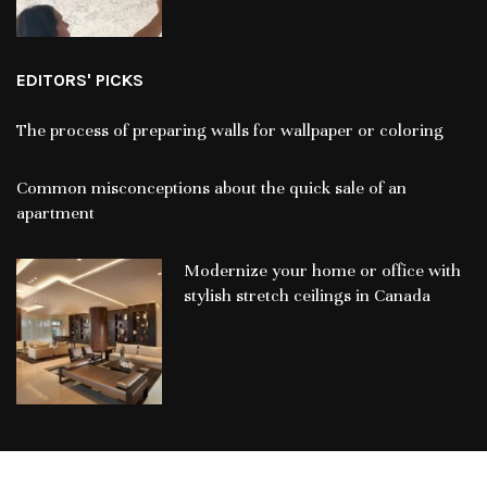
EDITORS' PICKS
The process of preparing walls for wallpaper or coloring
Common misconceptions about the quick sale of an
apartment
Modernize your home or office with
stylish stretch ceilings in Canada