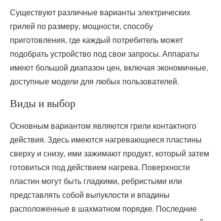
Существуют различные варианты электрических
грилей по размеру, мощности, способу
приготовления, где каждый потребитель может
подобрать устройство под свои запросы. Аппараты
имеют большой диапазон цен, включая экономичные,
доступные модели для любых пользователей.
Виды и выбор
Основным вариантом являются грили контактного
действия. Здесь имеются нагревающиеся пластины
сверху и снизу, ими зажимают продукт, который затем
готовиться под действием нагрева. Поверхности
пластин могут быть гладкими, ребристыми или
представлять собой выпуклости и впадины
расположенные в шахматном порядке. Последние