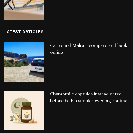
LATEST ARTICLES
Car rental Malta – compare and book
online
Chamomile capsules instead of tea
before bed: a simpler evening routine