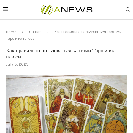
Home
Culture
Как правильно пользоваться картами
Таро и их плюсы
Как правильно пользоваться картами Таро и их
плюсы
July 3, 2023