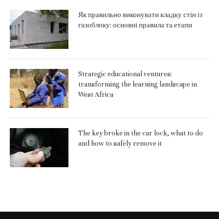
Як правильно виконувати кладку стін із
газоблоку: основні правила та етапи
Strategic educational ventures:
transforming the learning landscape in
West Africa
The key broke in the car lock, what to do
and how to safely remove it