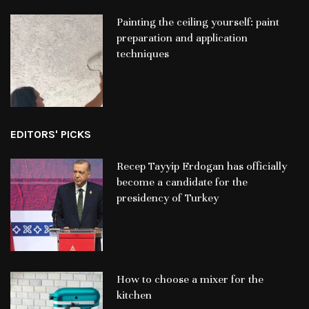
Painting the ceiling yourself: paint
preparation and application
techniques
EDITORS' PICKS
Recep Tayyip Erdogan has officially
become a candidate for the
presidency of Turkey
How to choose a mixer for the
kitchen