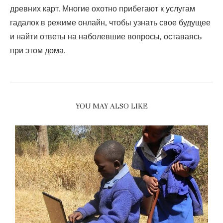
древних карт. Многие охотно прибегают к услугам
гадалок в режиме онлайн, чтобы узнать свое будущее
и найти ответы на наболевшие вопросы, оставаясь
при этом дома.
YOU MAY ALSO LIKE