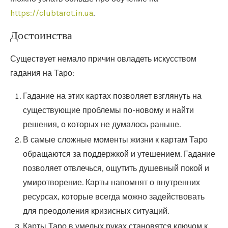
https://clubtarot.in.ua
.
Достоинства
Существует немало причин овладеть искусством
гадания на Таро:
Гадание на этих картах позволяет взглянуть на
существующие проблемы по-новому и найти
решения, о которых не думалось раньше.
В самые сложные моменты жизни к картам Таро
обращаются за поддержкой и утешением. Гадание
позволяет отвлечься, ощутить душевный покой и
умиротворение. Карты напомнят о внутренних
ресурсах, которые всегда можно задействовать
для преодоления кризисных ситуаций.
Карты Таро в умелых руках становятся ключом к