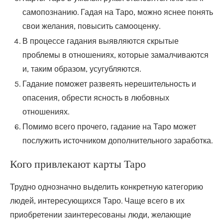
самопознанию. Гадая на Таро, можно яснее понять
свои желания, повысить самооценку.
В процессе гадания выявляются скрытые
проблемы в отношениях, которые замалчиваются
и, таким образом, усугубляются.
Гадание поможет развеять нерешительность и
опасения, обрести ясность в любовных
отношениях.
Помимо всего прочего, гадание на Таро может
послужить источником дополнительного заработка.
Кого привлекают карты Таро
Трудно однозначно выделить конкретную категорию
людей, интересующихся Таро. Чаще всего в их
приобретении заинтересованы люди, желающие