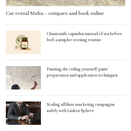
Car rental Malta – compare and book online
Chamomile capsules instead of tea before
bed: a simpler evening routine
Painting the ceiling yourself: paint
preparation and application techniques
Scaling affiliate marketing campaigns
safely with Linken Sphere