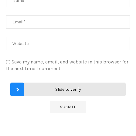
Save my name, email, and website in this browser for
the next time I comment.
Slide to verify