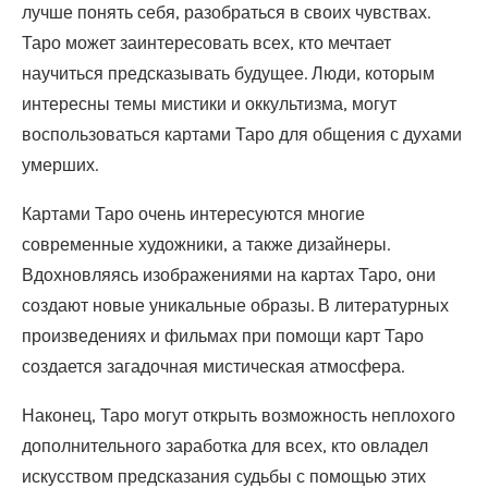
лучше понять себя, разобраться в своих чувствах.
Таро может заинтересовать всех, кто мечтает
научиться предсказывать будущее. Люди, которым
интересны темы мистики и оккультизма, могут
воспользоваться картами Таро для общения с духами
умерших.
Картами Таро очень интересуются многие
современные художники, а также дизайнеры.
Вдохновляясь изображениями на картах Таро, они
создают новые уникальные образы. В литературных
произведениях и фильмах при помощи карт Таро
создается загадочная мистическая атмосфера.
Наконец, Таро могут открыть возможность неплохого
дополнительного заработка для всех, кто овладел
искусством предсказания судьбы с помощью этих