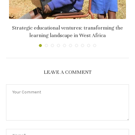
Strategic educational ventures: transforming the
learning landscape in West Africa
LEAVE A COMMENT