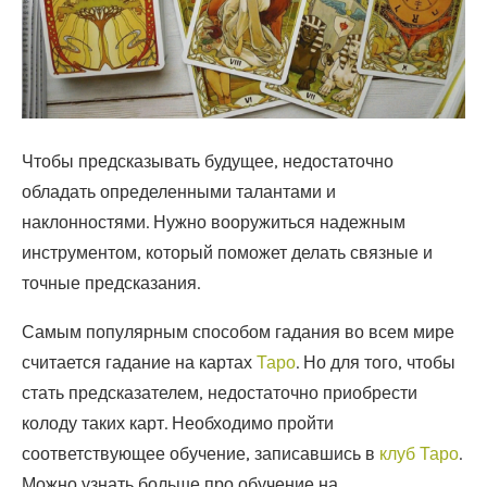
Чтобы предсказывать будущее, недостаточно
обладать определенными талантами и
наклонностями. Нужно вооружиться надежным
инструментом, который поможет делать связные и
точные предсказания.
Самым популярным способом гадания во всем мире
считается гадание на картах
Таро
. Но для того, чтобы
стать предсказателем, недостаточно приобрести
колоду таких карт. Необходимо пройти
соответствующее обучение, записавшись в
клуб Таро
.
Можно узнать больше про обучение на