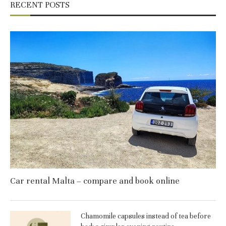
RECENT POSTS
Car rental Malta – compare and book online
Chamomile capsules instead of tea before