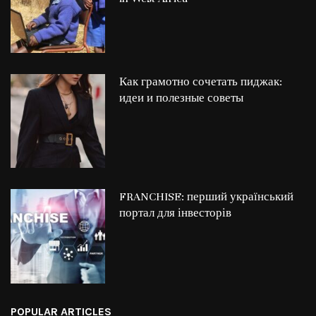
Как грамотно сочетать пиджак:
идеи и полезные советы
FRANCHISE: перший український
портал для інвесторів
POPULAR ARTICLES