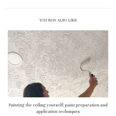
YOU MAY ALSO LIKE
Painting the ceiling yourself: paint preparation and
application techniques