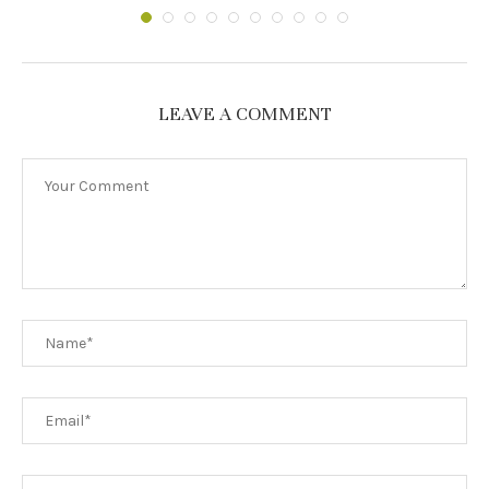
LEAVE A COMMENT