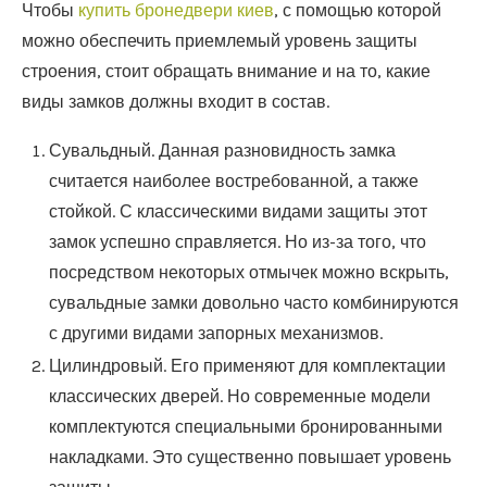
Чтобы
купить бронедвери киев
, с помощью которой
можно обеспечить приемлемый уровень защиты
строения, стоит обращать внимание и на то, какие
виды замков должны входит в состав.
Сувальдный. Данная разновидность замка
считается наиболее востребованной, а также
стойкой. С классическими видами защиты этот
замок успешно справляется. Но из-за того, что
посредством некоторых отмычек можно вскрыть,
сувальдные замки довольно часто комбинируются
с другими видами запорных механизмов.
Цилиндровый. Его применяют для комплектации
классических дверей. Но современные модели
комплектуются специальными бронированными
накладками. Это существенно повышает уровень