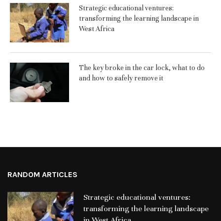
Strategic educational ventures:
transforming the learning landscape in
West Africa
The key broke in the car lock, what to do
and how to safely remove it
RANDOM ARTICLES
Strategic educational ventures:
transforming the learning landscape
in West Africa