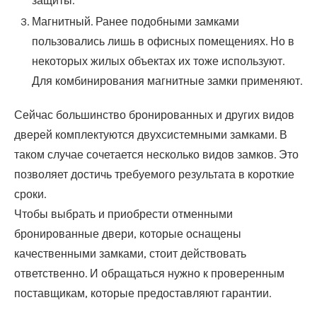
защиты.
Магнитный. Ранее подобными замками
пользовались лишь в офисных помещениях. Но в
некоторых жилых объектах их тоже используют.
Для комбинирования магнитные замки применяют.
Сейчас большинство бронированных и других видов
дверей комплектуются двухсистемными замками. В
таком случае сочетается несколько видов замков. Это
позволяет достичь требуемого результата в короткие
сроки.
Чтобы выбрать и приобрести отменными
бронированные двери, которые оснащены
качественными замками, стоит действовать
ответственно. И обращаться нужно к проверенным
поставщикам, которые предоставляют гарантии.