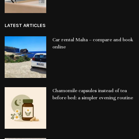
LATEST ARTICLES
Car rental Malta – compare and book
online
Chamomile capsules instead of tea
before bed: a simpler evening routine