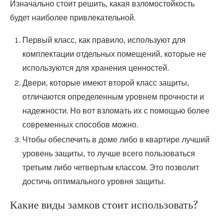
Изначально стоит решить, какая взломостойкость
будет наиболее привлекательной.
Первый класс, как правило, используют для
комплектации отдельных помещений, которые не
используются для хранения ценностей.
Двери, которые имеют второй класс защиты,
отличаются определенным уровнем прочности и
надежности. Но вот взломать их с помощью более
современных способов можно.
Чтобы обеспечить в доме либо в квартире лучший
уровень защиты, то лучше всего пользоваться
третьим либо четвертым классом. Это позволит
достичь оптимального уровня защиты.
Какие виды замков стоит использовать?