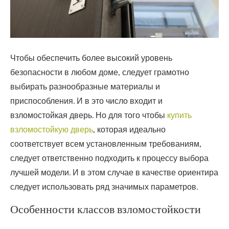
Чтобы обеспечить более высокий уровень
безопасности в любом доме, следует грамотно
выбирать разнообразные материалы и
приспособления. И в это число входит и
взломостойкая дверь.
Но для того чтобы
купить
взломостойкую дверь
, которая идеально
соответствует всем установленным требованиям,
следует ответственно подходить к процессу выбора
лучшей модели. И в этом случае в качестве ориентира
следует использовать ряд значимых параметров.
Особенности классов взломостойкости