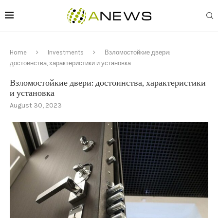
Home
Investments
Взломостойкие двери:
достоинства, характеристики и установка
Взломостойкие двери: достоинства, характеристики
и установка
August 30, 2023