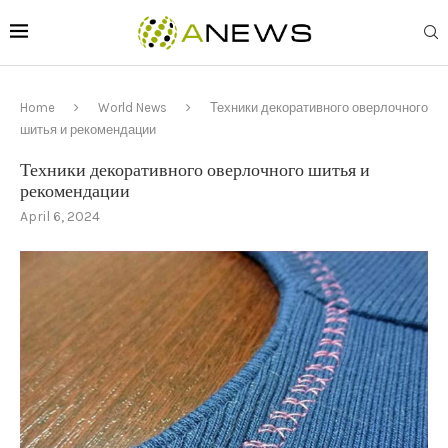
Home
World News
Техники декоративного оверлочного
шитья и рекомендации
Техники декоративного оверлочного шитья и
рекомендации
April 6, 2024