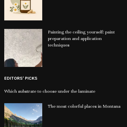
Painting the ceiling yourself: paint
preparation and application
techniques
EDITORS' PICKS
Which substrate to choose under the laminate
The most colorful places in Montana