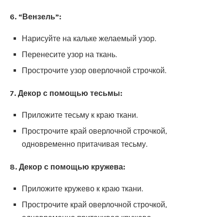
6. “Вензель”:
Нарисуйте на кальке желаемый узор.
Перенесите узор на ткань.
Прострочите узор оверлочной строчкой.
7. Декор с помощью тесьмы:
Приложите тесьму к краю ткани.
Прострочите край оверлочной строчкой,
одновременно притачивая тесьму.
8. Декор с помощью кружева:
Приложите кружево к краю ткани.
Прострочите край оверлочной строчкой,