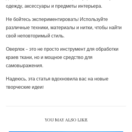
одежду, аксессуары и предметы интерьера.
Не бойтесь экспериментировать! Используйте
различные техники, материалы и нитки, чтобы найти
свой неповторимый стиль.
Оверлок – это не просто инструмент для обработки
краев ткани, но и мощное средство для
самовыражения.
Надеюсь, эта статья вдохновила вас на новые
творческие идеи!
YOU MAY ALSO LIKE