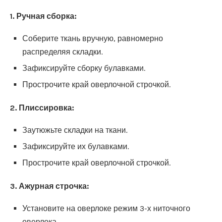
1. Ручная сборка:
Соберите ткань вручную, равномерно
распределяя складки.
Зафиксируйте сборку булавками.
Прострочите край оверлочной строчкой.
2. Плиссировка:
Заутюжьте складки на ткани.
Зафиксируйте их булавками.
Прострочите край оверлочной строчкой.
3. Ажурная строчка:
Установите на оверлоке режим 3-х ниточного
оверлока.