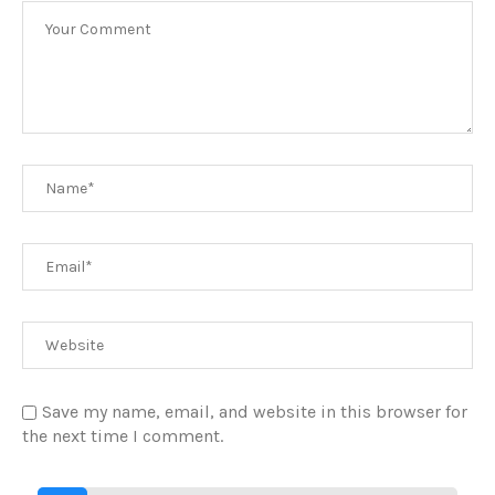
Save my name, email, and website in this browser for
the next time I comment.