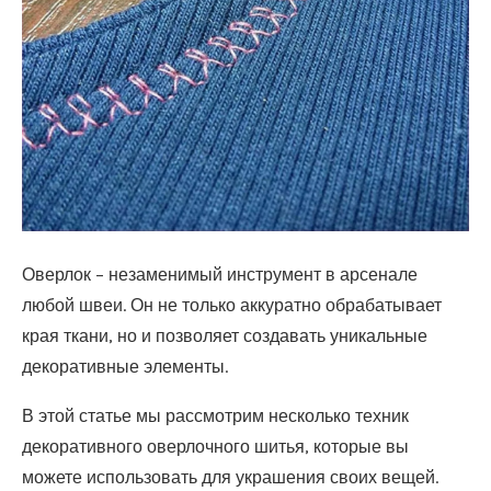
Оверлок – незаменимый инструмент в арсенале
любой швеи. Он не только аккуратно обрабатывает
края ткани, но и позволяет создавать уникальные
декоративные элементы.
В этой статье мы рассмотрим несколько техник
декоративного оверлочного шитья, которые вы
можете использовать для украшения своих вещей.