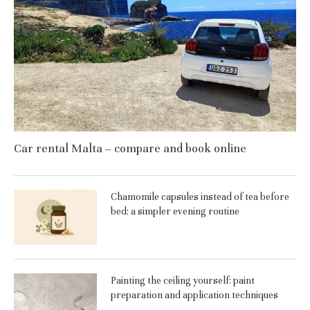
Car rental Malta – compare and book online
Chamomile capsules instead of tea before
bed: a simpler evening routine
Painting the ceiling yourself: paint
preparation and application techniques