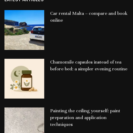
Car rental Malta – compare and book
online
Chamomile capsules instead of tea
before bed: a simpler evening routine
Painting the ceiling yourself: paint
preparation and application
techniques