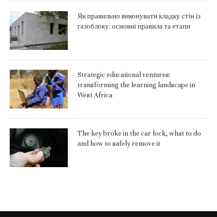
Як правильно виконувати кладку стін із
газоблоку: основні правила та етапи
Strategic educational ventures:
transforming the learning landscape in
West Africa
The key broke in the car lock, what to do
and how to safely remove it