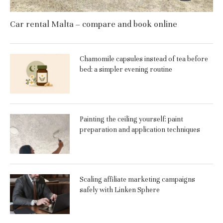
Car rental Malta – compare and book online
Chamomile capsules instead of tea before
bed: a simpler evening routine
Painting the ceiling yourself: paint
preparation and application techniques
Scaling affiliate marketing campaigns
safely with Linken Sphere