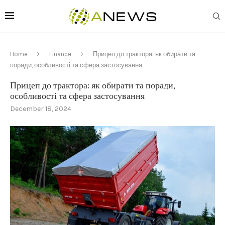
Home
Finance
Прицеп до трактора: як обирати та
поради, особливості та сфера застосування
Прицеп до трактора: як обирати та поради,
особливості та сфера застосування
December 18, 2024