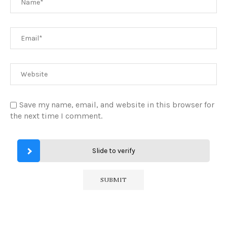
Save my name, email, and website in this browser for
the next time I comment.
Slide to verify