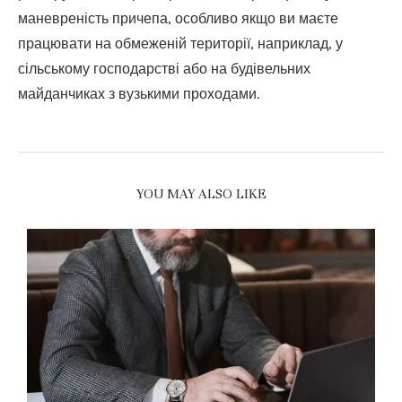
маневреність причепа, особливо якщо ви маєте
працювати на обмеженій території, наприклад, у
сільському господарстві або на будівельних
майданчиках з вузькими проходами.
YOU MAY ALSO LIKE