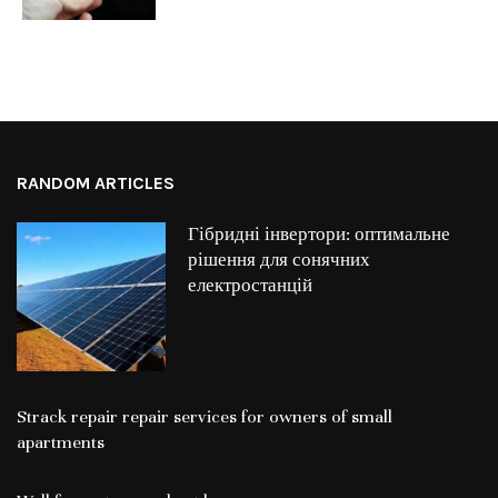
RANDOM ARTICLES
Гібридні інвертори: оптимальне
рішення для сонячних
електростанцій
Strack repair repair services for owners of small
apartments