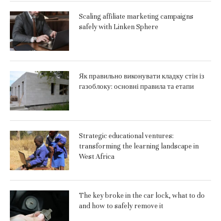
Scaling affiliate marketing campaigns
safely with Linken Sphere
Як правильно виконувати кладку стін із
газоблоку: основні правила та етапи
Strategic educational ventures:
transforming the learning landscape in
West Africa
The key broke in the car lock, what to do
and how to safely remove it