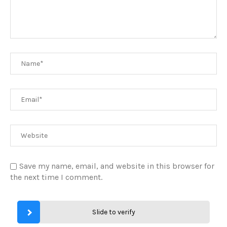
Save my name, email, and website in this browser for
the next time I comment.
Slide to verify