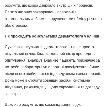
розуміти, що шкіра дзеркало внутрішніх процесів.
Багато шкірних захворювань пов’язані з
гормональними збоями, порушеннями обміну речовин
або стресом.
Як проходить консультація дерматолога у клініці
Сучасна консультація дерматолога – це не просто
візуальний огляд. Кваліфікований лікар проводить
опитування, аналізує анамнез пацієнта, призначає за
потреби лабораторні чи апаратні дослідження. Лише
після цього підбирається індивідуальна схема терапії.
Вона може включати зовнішні засоби, системне
лікування, рекомендації щодо харчування та догляду
за шкірою.
Важливо розуміти, що самолікування рідко