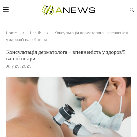
Home
Health
Консультація дерматолога – впевненість
у здоров’ї вашої шкіри
Консультація дерматолога – впевненість у здоров’ї
вашої шкіри
July 29, 2025