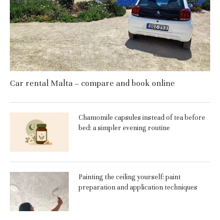
Car rental Malta – compare and book online
Chamomile capsules instead of tea before
bed: a simpler evening routine
Painting the ceiling yourself: paint
preparation and application techniques