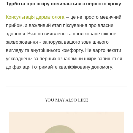
Турбота про шкіру починається з першого кроку
Консультація дерматолога
— це не просто медичний
прийом, а важливий етап піклування про власне
здоров’я. Вчасно виявлене та проліковане шкірне
захворювання – запорука вашого зовнішнього
вигляду та внутрішнього комфорту. Не варто чекати
ускладнень: за перших ознак зміни шкіри запишіться
до фахівця і отримайте кваліфіковану допомогу.
YOU MAY ALSO LIKE