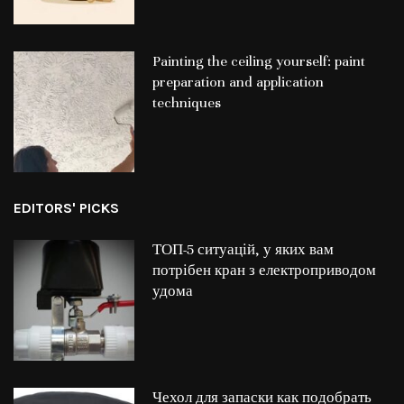
Painting the ceiling yourself: paint
preparation and application
techniques
EDITORS' PICKS
ТОП-5 ситуацій, у яких вам
потрібен кран з електроприводом
удома
Чехол для запаски как подобрать