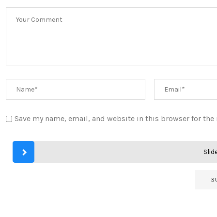
Save my name, email, and website in this browser for the
Slide