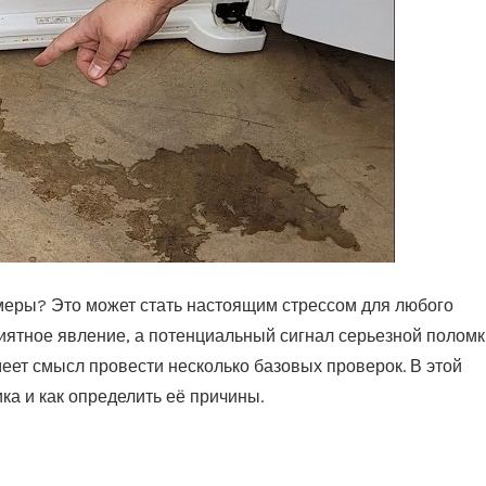
меры? Это может стать настоящим стрессом для любого
иятное явление, а потенциальный сигнал серьезной поломк
еет смысл провести несколько базовых проверок. В этой
ка и как определить её причины.