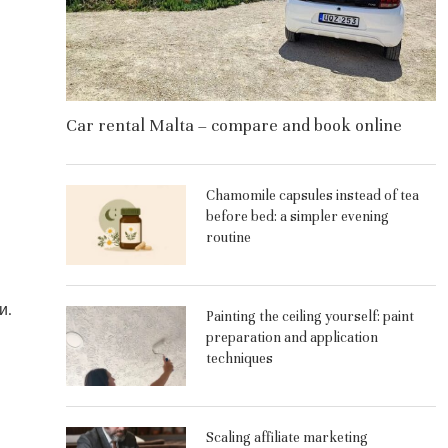
Car rental Malta – compare and book online
Chamomile capsules instead of tea
before bed: a simpler evening
routine
и.
Painting the ceiling yourself: paint
preparation and application
techniques
Scaling affiliate marketing