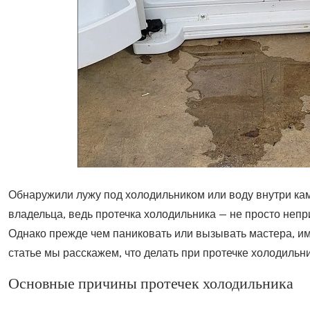
Обнаружили лужу под холодильником или воду внутри ка
владельца, ведь протечка холодильника — не просто непр
Однако прежде чем паниковать или вызывать мастера, им
статье мы расскажем, что делать при протечке холодильни
Основные причины протечек холодильника