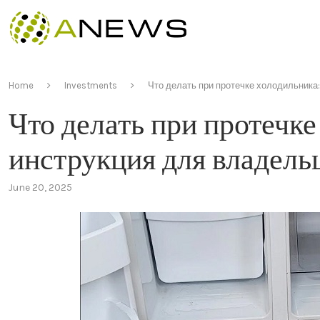
Home
Investments
Что делать при протечке холодильника
Что делать при протечк
инструкция для владель
June 20, 2025