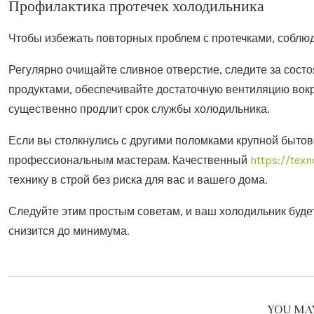
Профилактика протечек холодильника
Чтобы избежать повторных проблем с протечками, соблю
Регулярно очищайте сливное отверстие, следите за сост
продуктами, обеспечивайте достаточную вентиляцию вокру
существенно продлит срок службы холодильника.
Если вы столкнулись с другими поломками крупной бытов
профессиональным мастерам. Качественный
https://tex
технику в строй без риска для вас и вашего дома.
Следуйте этим простым советам, и ваш холодильник будет
снизится до минимума.
YOU MAY