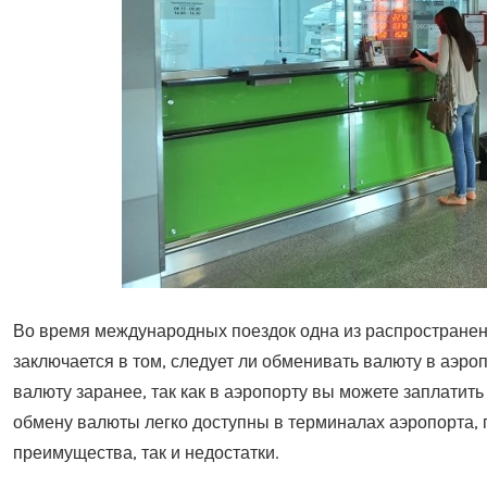
Во время международных поездок одна из распространен
заключается в том, следует ли обменивать валюту в аэроп
валюту заранее, так как в аэропорту вы можете заплатит
обмену валюты легко доступны в терминалах аэропорта, 
преимущества, так и недостатки.