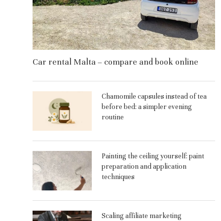
Car rental Malta – compare and book online
Chamomile capsules instead of tea
before bed: a simpler evening
routine
Painting the ceiling yourself: paint
preparation and application
techniques
Scaling affiliate marketing