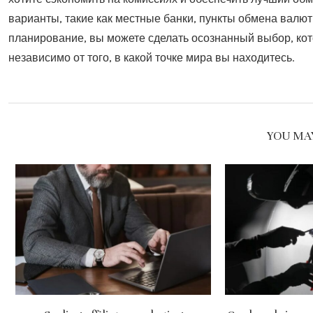
варианты, такие как местные банки, пункты обмена валю
планирование, вы можете сделать осознанный выбор, ко
независимо от того, в какой точке мира вы находитесь.
YOU MAY