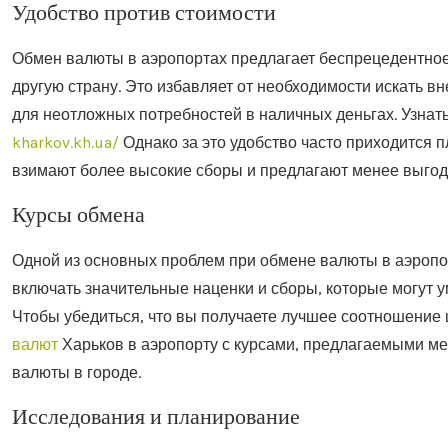
Удобство против стоимости
Обмен валюты в аэропортах предлагает беспрецедентное
другую страну. Это избавляет от необходимости искать 
для неотложных потребностей в наличных деньгах. Узнат
kharkov.kh.ua/
Однако за это удобство часто приходится п
взимают более высокие сборы и предлагают менее выгод
Курсы обмена
Одной из основных проблем при обмене валюты в аэропор
включать значительные наценки и сборы, которые могут
Чтобы убедиться, что вы получаете лучшее соотношение
валют
Харьков в аэропорту с курсами, предлагаемыми м
валюты в городе.
Исследования и планирование