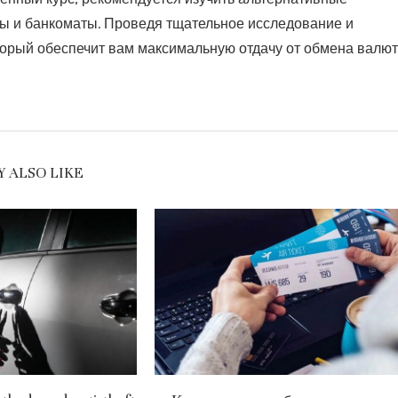
ты и банкоматы. Проведя тщательное исследование и
торый обеспечит вам максимальную отдачу от обмена валют
 ALSO LIKE