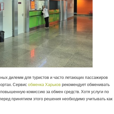
ных дилемм для туристов и часто летающих пассажиров
ортах.
Сервис
обменка Харьков
рекомендует обменивать
ь повышенную комиссию за обмен средств. Хотя услуги по
перед принятием этого решения необходимо учитывать как