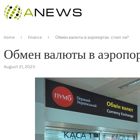
Home
Finance
Обмен валюты в аэропортах: стоит ли?
Обмен валюты в аэропор
August 21, 2023