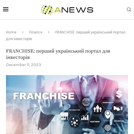
Home
Finance
FRANCHISE: перший український портал
для інвесторів
FRANCHISE: перший український портал для
інвесторів
December 11, 2023