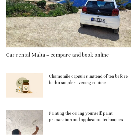
Car rental Malta – compare and book online
Chamomile capsules instead of tea before
bed: a simpler evening routine
Painting the ceiling yourself: paint
preparation and application techniques