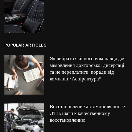
POPULAR ARTICLES
Як вибрати якісного виконавця для
замовлення докторської дисертації
та не переплатити: поради від
компанії “Аспірантура”
Восстановление автомобиля после
ДТП: шаги к качественному
восстановлению