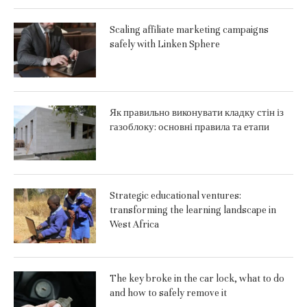
Scaling affiliate marketing campaigns
safely with Linken Sphere
Як правильно виконувати кладку стін із
газоблоку: основні правила та етапи
Strategic educational ventures:
transforming the learning landscape in
West Africa
The key broke in the car lock, what to do
and how to safely remove it