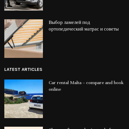
Выбор ламелей под
ортопедический матрас и советы
LATEST ARTICLES
Car rental Malta – compare and book
online