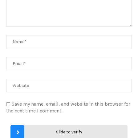
Save my name, email, and website in this browser for
the next time I comment.
Slide to verify