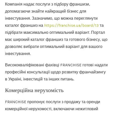
Компанія надає послуги з підбору франшизи,
допомагаючи знайти найкращий бізнес для
інвестування. Зазначимо, що можна переглянути
каталог франшиз на
https://franchise.ua/board/13
та
підібрати максимально оптимальний варіант. Портал
має широкий каталог франшиз та готового бізнесу, що
дозволяє вибрати оптимальний варіант для вашого
інвестування.
Висококваліфіковані фахівці FRANCHISE готові надати
професійні консультації щодо розвитку франчайзингу
в Україні, інвестицій та інших питань.
Комерційна нерухомість
FRANCHISE пропонує послуги з продажу та оренди
комерційної нерухомості, включаючи нежитловий