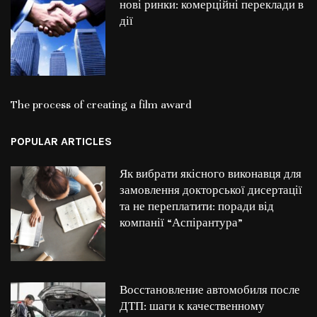
нові ринки: комерційні переклади в
дії
The process of creating a film award
POPULAR ARTICLES
Як вибрати якісного виконавця для
замовлення докторської дисертації
та не переплатити: поради від
компанії “Аспірантура”
Восстановление автомобиля после
ДТП: шаги к качественному