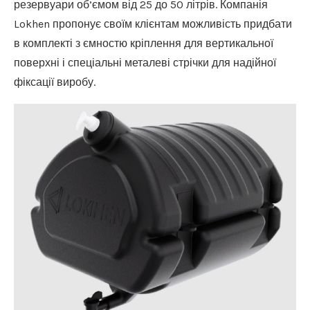
резервуари об’ємом від 25 до 50 літрів. Компанія
Lokhen пропонує своїм клієнтам можливість придбати
в комплекті з ємностю кріплення для вертикальної
поверхні і спеціальні металеві стрічки для надійної
фіксації виробу.