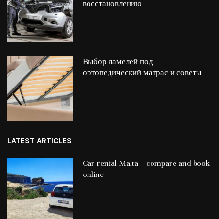
восстановлению
Выбор ламелей под
ортопедический матрас и советы
LATEST ARTICLES
Car rental Malta – compare and book
online