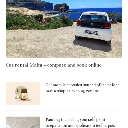
Car rental Malta – compare and book online
Chamomile capsules instead of tea before
bed: a simpler evening routine
Painting the ceiling yourself: paint
preparation and application techniques