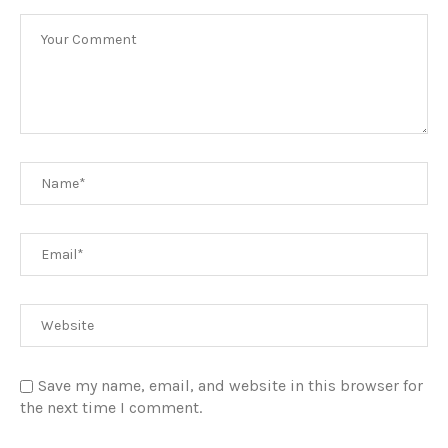
Save my name, email, and website in this browser for
the next time I comment.