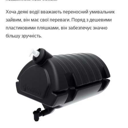
Хоча деякі водії вважають переносний умивальник
зайвим, він має свої переваги. Поряд з дешевими
пластиковими пляшками, він забезпечує значно
більшу зручність.