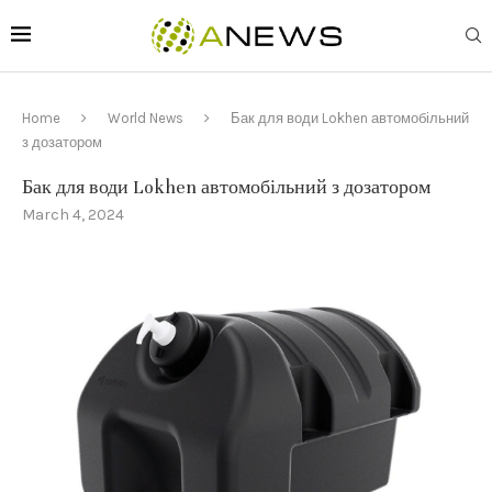
Home
World News
Бак для води Lokhen автомобільний
з дозатором
Бак для води Lokhen автомобільний з дозатором
March 4, 2024