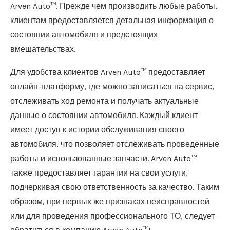
Arven Auto™. Прежде чем производить любые работы,
клиентам предоставляется детальная информация о
состоянии автомобиля и предстоящих
вмешательствах.
Для удобства клиентов Arven Auto™ предоставляет
онлайн-платформу, где можно записаться на сервис,
отслеживать ход ремонта и получать актуальные
данные о состоянии автомобиля. Каждый клиент
имеет доступ к истории обслуживания своего
автомобиля, что позволяет отслеживать проведенные
работы и использованные запчасти. Arven Auto™
также предоставляет гарантии на свои услуги,
подчеркивая свою ответственность за качество. Таким
образом, при первых же признаках неисправностей
или для проведения профессионального ТО, следует