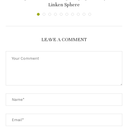
Linken Sphere
LEAVE A COMMENT