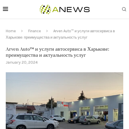
Home
Finance
Arven Auto™ и услуги автосервиса в
Харькове: преимущества и актуальность услуг
Arven Auto™ и услуги автосервиса в Харькове:
преимущества и актуальность услуг
January 20, 2024