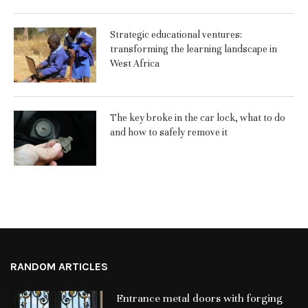
Strategic educational ventures:
transforming the learning landscape in
West Africa
The key broke in the car lock, what to do
and how to safely remove it
RANDOM ARTICLES
Entrance metal doors with forging