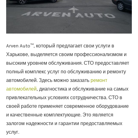
Arven Auto™, который предлагает свои услуги в
Харькове, выделяется своим профессионализмом и
высоким уровнем обслуживания. СТО предоставляет
полный комплекс услуг по обслуживанию и ремонту
автомобилей.
Здесь можно заказать
ремонт
автомобилей
, диагностика и обслуживание на самых
привлекательных условиях сотрудничества. СТО в
своей работе применяет современное оборудование
и качественные комплектующие. Это является
залогом надежности и гарантии предоставляемых
услуг.