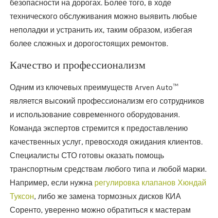
безопасности на дорогах. Более того, в ходе
технического обслуживания можно выявить любые
неполадки и устранить их, таким образом, избегая
более сложных и дорогостоящих ремонтов.
Качество и профессионализм
Одним из ключевых преимуществ Arven Auto™
является высокий профессионализм его сотрудников
и использование современного оборудования.
Команда экспертов стремится к предоставлению
качественных услуг, превосходя ожидания клиентов.
Специалисты СТО готовы оказать помощь
транспортным средствам любого типа и любой марки.
Например, если нужна
регулировка клапанов Хюндай
Туксон
, либо же замена тормозных дисков КИА
Соренто, уверенно можно обратиться к мастерам