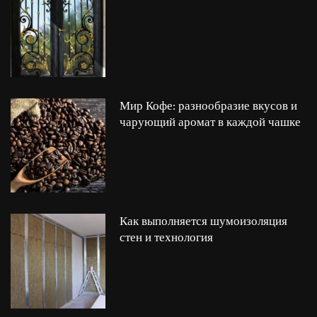
Мир Кофе: разнообразие вкусов и
чарующий аромат в каждой чашке
Как выполняется шумоизоляция
стен и технология