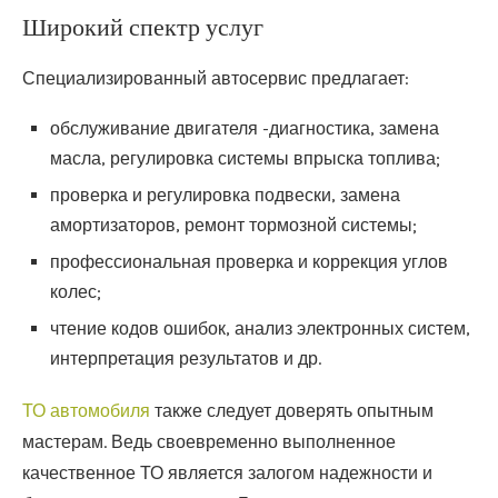
Широкий спектр услуг
Специализированный автосервис предлагает:
обслуживание двигателя -диагностика, замена
масла, регулировка системы впрыска топлива;
проверка и регулировка подвески, замена
амортизаторов, ремонт тормозной системы;
профессиональная проверка и коррекция углов
колес;
чтение кодов ошибок, анализ электронных систем,
интерпретация результатов и др.
ТО автомобиля
также следует доверять опытным
мастерам. Ведь своевременно выполненное
качественное ТО является залогом надежности и