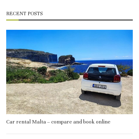
RECENT POSTS
Car rental Malta – compare and book online