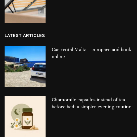
LATEST ARTICLES
Car rental Malta – compare and book
online
Chamomile capsules instead of tea
before bed: a simpler evening routine