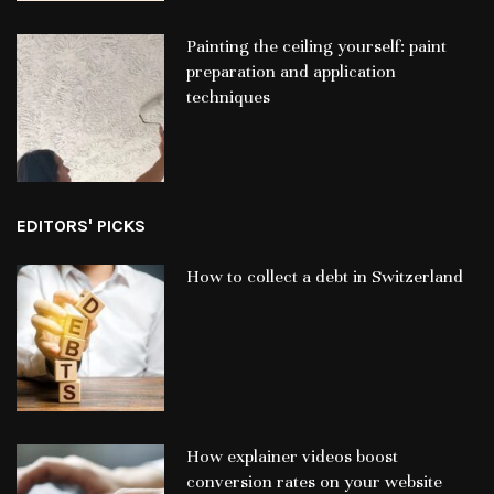
Painting the ceiling yourself: paint
preparation and application
techniques
EDITORS' PICKS
How to collect a debt in Switzerland
How explainer videos boost
conversion rates on your website