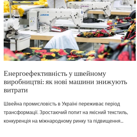
Енергоефективність у швейному
виробництві: як нові машини знижують
витрати
Швейна промисловість в Україні переживає період
трансформації. Зростаючий попит на якісний текстиль,
конкуренція на міжнародному ринку та підвищення…