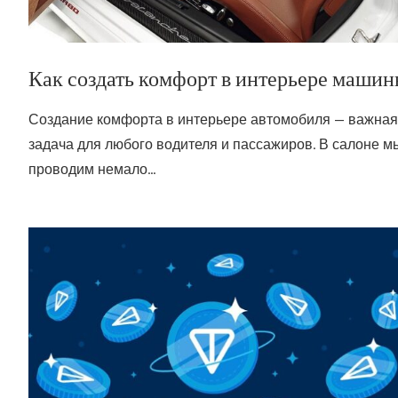
Как создать комфорт в интерьере маши
Создание комфорта в интерьере автомобиля — важная
задача для любого водителя и пассажиров. В салоне м
проводим немало…