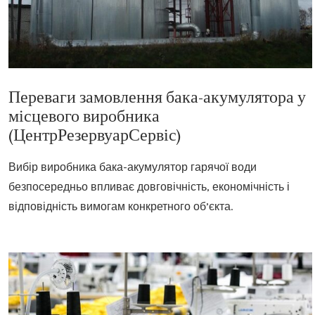
Переваги замовлення бака-акумулятора у
місцевого виробника
(ЦентрРезервуарСервіс)
Вибір виробника бака-акумулятор гарячої води
безпосередньо впливає довговічність, економічність і
відповідність вимогам конкретного об’єкта.