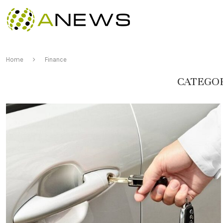
Home
Finance
CATEGOR