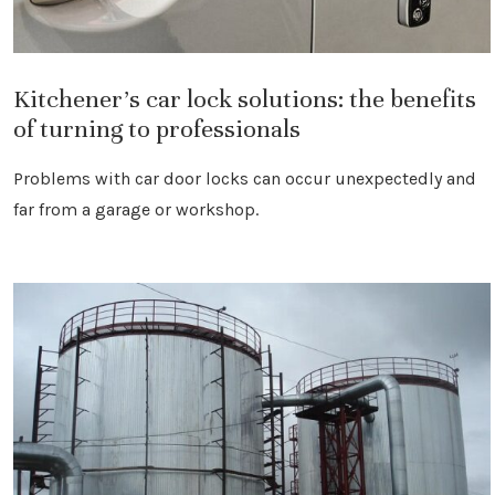
Kitchener’s car lock solutions: the benefits
of turning to professionals
Problems with car door locks can occur unexpectedly and
far from a garage or workshop.